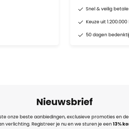
Snel & veilig betal
Keuze uit 1.200.00
50 dagen bedenkti
Nieuwsbrief
ste onze beste aanbiedingen, exclusieve promoties en de
n verlichting. Registreer je nu en we sturen je een
13%
ko