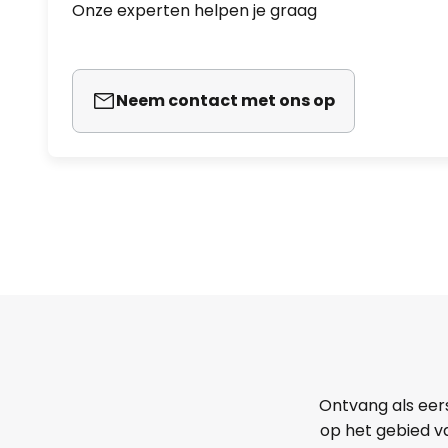
Onze experten helpen je graag
Neem contact met ons op
Ontvang als eer
op het gebied va