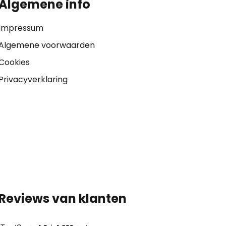
Algemene info
Impressum
Algemene voorwaarden
Cookies
Privacyverklaring
Reviews van klanten