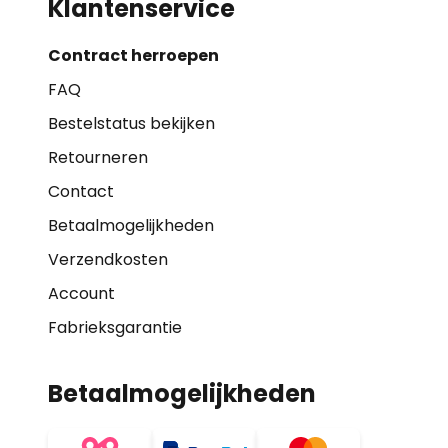
Klantenservice
Contract herroepen
FAQ
Bestelstatus bekijken
Retourneren
Contact
Betaalmogelijkheden
Verzendkosten
Account
Fabrieksgarantie
Betaalmogelijkheden