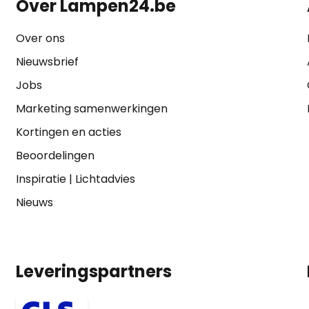
Over Lampen24.be
Over ons
Nieuwsbrief
Jobs
Marketing samenwerkingen
Kortingen en acties
Beoordelingen
Inspiratie
|
Lichtadvies
Nieuws
Leveringspartners