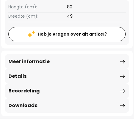
Hoogte (cm):
80
Breedte (cm):
49
Heb je vragen over dit artikel?
Meer informatie
Details
Beoordeling
Downloads