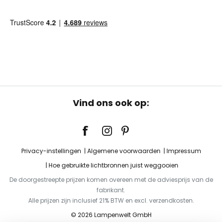
Vind ons ook op:
Privacy-instellingen
Algemene voorwaarden
Impressum
Hoe gebruikte lichtbronnen juist weggooien
De doorgestreepte prijzen komen overeen met de adviesprijs van de
fabrikant.
Alle prijzen zijn inclusief 21% BTW en excl. verzendkosten.
© 2026 Lampenwelt GmbH