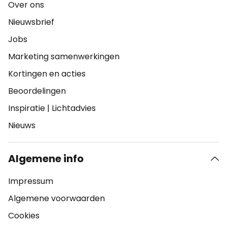
Over ons
Nieuwsbrief
Jobs
Marketing samenwerkingen
Kortingen en acties
Beoordelingen
Inspiratie
|
Lichtadvies
Nieuws
Algemene info
Impressum
Algemene voorwaarden
Cookies