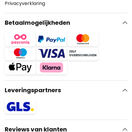
Privacyverklaring
Betaalmogelijkheden
Leveringspartners
Reviews van klanten