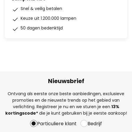
Snel & veilig betalen
Keuze uit 1.200.000 lampen
50 dagen bedenktijd
Nieuwsbrief
Ontvang als eerste onze beste aanbiedingen, exclusieve
promoties en de nieuwste trends op het gebied van
verlichting. Registreer je nu en we sturen je een
13%
kortingscode*
die je kunt gebruiken bij je eerste aankoop!
Particuliere klant
Bedrijf