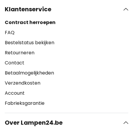
Klantenservice
Contract herroepen
FAQ
Bestelstatus bekijken
Retourneren
Contact
Betaalmogelijkheden
Verzendkosten
Account
Fabrieksgarantie
Over Lampen24.be