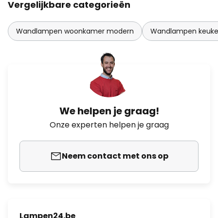
Vergelijkbare categorieën
Wandlampen woonkamer modern
Wandlampen keuk
We helpen je graag!
Onze experten helpen je graag
Neem contact met ons op
Lampen24.be