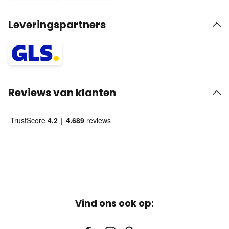
Leveringspartners
Reviews van klanten
Vind ons ook op: