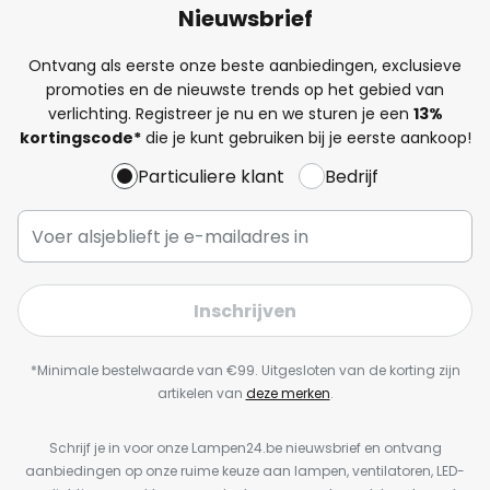
Nieuwsbrief
Ontvang als eerste onze beste aanbiedingen, exclusieve
promoties en de nieuwste trends op het gebied van
verlichting. Registreer je nu en we sturen je een
13%
kortingscode*
die je kunt gebruiken bij je eerste aankoop!
Particuliere klant
Bedrijf
Inschrijven
*Minimale bestelwaarde van €99. Uitgesloten van de korting zijn
artikelen van
deze merken
.
Schrijf je in voor onze Lampen24.be nieuwsbrief en ontvang
aanbiedingen op onze ruime keuze aan lampen, ventilatoren, LED-