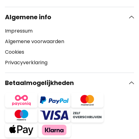
Algemene info
Impressum
Algemene voorwaarden
Cookies
Privacyverklaring
Betaalmogelijkheden