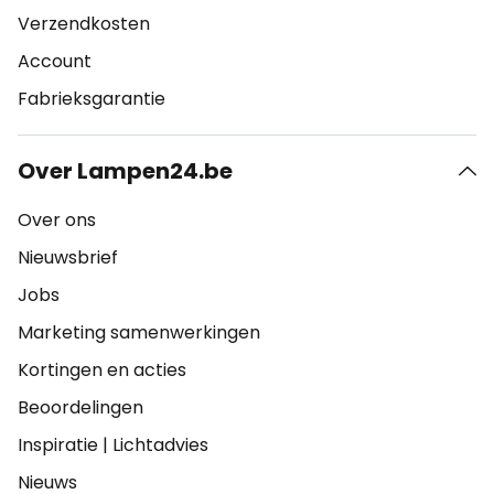
Verzendkosten
Account
Fabrieksgarantie
Over Lampen24.be
Over ons
Nieuwsbrief
Jobs
Marketing samenwerkingen
Kortingen en acties
Beoordelingen
Inspiratie
|
Lichtadvies
Nieuws