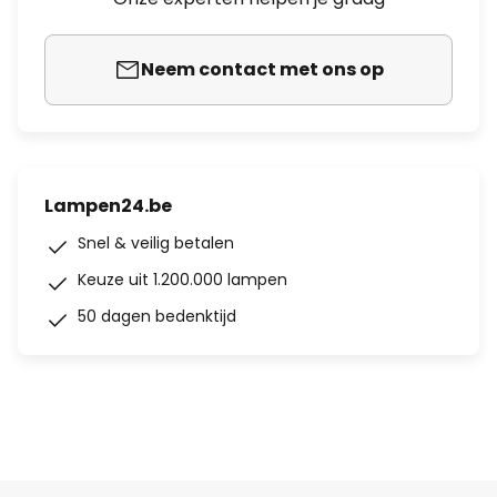
Neem contact met ons op
Lampen24.be
Snel & veilig betalen
Keuze uit 1.200.000 lampen
50 dagen bedenktijd