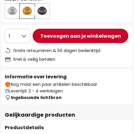
Toevoegen aan je winkelwagen
1
Gratis retourneren & 50 dagen bedenktijd
Snel & veilig betalen
Informatie over levering
Nog maar een paar artikelen beschikbaar
Levertijd: 2 - 4 werkdagen
Ingebouwde lichtbron
Gelijkaardige producten
Productdetails