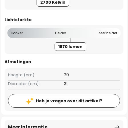
2700 Kelvin
Lichtsterkte
Donker
Helder
Zeer helder
1570 lumen
Afmetingen
Hoogte (cm):
29
Diameter (cm):
31
Heb je vragen over dit artikel?
Meer informatie