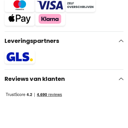
Leveringspartners
Reviews van klanten