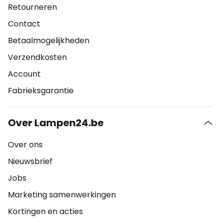
Retourneren
Contact
Betaalmogelijkheden
Verzendkosten
Account
Fabrieksgarantie
Over Lampen24.be
Over ons
Nieuwsbrief
Jobs
Marketing samenwerkingen
Kortingen en acties