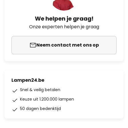
We helpen je graag!
Onze experten helpen je graag
Neem contact met ons op
Lampen24.be
Snel & veilig betalen
Keuze uit 1.200.000 lampen
50 dagen bedenktijd