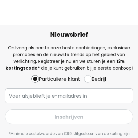
Nieuwsbrief
Ontvang als eerste onze beste aanbiedingen, exclusieve
promoties en de nieuwste trends op het gebied van
verlichting. Registreer je nu en we sturen je een
13%
kortingscode*
die je kunt gebruiken bij je eerste aankoop!
Particuliere klant
Bedrijf
Inschrijven
*Minimale bestelwaarde van €99. Uitgesloten van de korting zijn