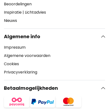
Beoordelingen
Inspiratie
|
Lichtadvies
Nieuws
Algemene info
Impressum
Algemene voorwaarden
Cookies
Privacyverklaring
Betaalmogelijkheden