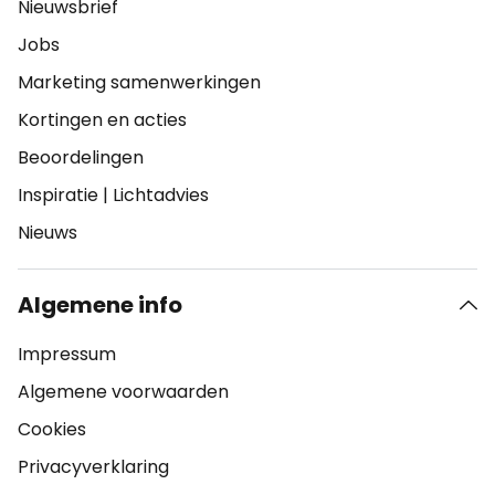
Nieuwsbrief
Jobs
Marketing samenwerkingen
Kortingen en acties
Beoordelingen
Inspiratie
|
Lichtadvies
Nieuws
Algemene info
Impressum
Algemene voorwaarden
Cookies
Privacyverklaring