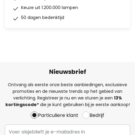
Keuze uit 1.200.000 lampen
50 dagen bedenktijd
Nieuwsbrief
Ontvang als eerste onze beste aanbiedingen, exclusieve
promoties en de nieuwste trends op het gebied van
verlichting. Registreer je nu en we sturen je een
13%
kortingscode*
die je kunt gebruiken bij je eerste aankoop!
Particuliere klant
Bedrijf