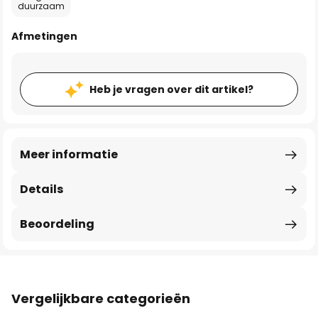
duurzaam
Afmetingen
Heb je vragen over dit artikel?
Meer informatie
Details
Beoordeling
Vergelijkbare categorieën