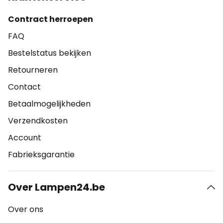
Contract herroepen
FAQ
Bestelstatus bekijken
Retourneren
Contact
Betaalmogelijkheden
Verzendkosten
Account
Fabrieksgarantie
Over Lampen24.be
Over ons