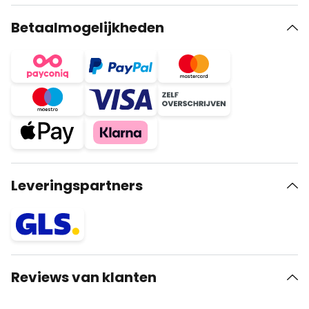
Betaalmogelijkheden
Leveringspartners
Reviews van klanten