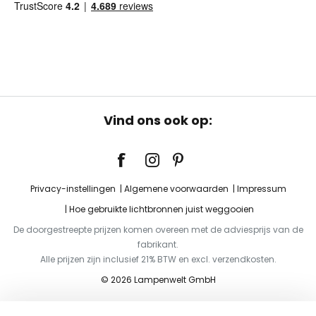
Vind ons ook op:
Privacy-instellingen
Algemene voorwaarden
Impressum
Hoe gebruikte lichtbronnen juist weggooien
De doorgestreepte prijzen komen overeen met de adviesprijs van de
fabrikant.
Alle prijzen zijn inclusief 21% BTW en excl. verzendkosten.
© 2026 Lampenwelt GmbH