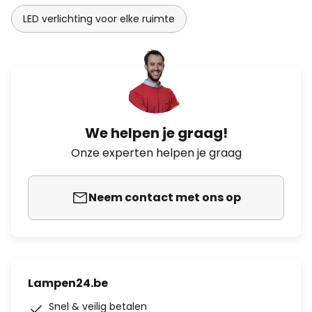
LED verlichting voor elke ruimte
We helpen je graag!
Onze experten helpen je graag
Neem contact met ons op
Lampen24.be
Snel & veilig betalen