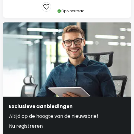
Op voorraad
Exclusieve aanbiedingen
Altijd op de hoogte van de nieuwsbrief
Nu registreren