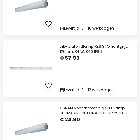
Levertijd: 6 - 10 werkdagen
LED-plafondlamp RESISTO, lichtgrijs,
120 cm, 34 W, 840 IP66
€ 57,90
Levertijd: 9 - 13 werkdagen
OSRAM vochtbestendige LED lamp
SUBMARINE INTEGRATED, 59 cm, IP65
€ 24,90