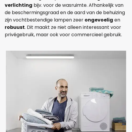
verlichting
bijv. voor de wasruimte. Afhankelijk van
de beschermingsgraad en de aard van de behuizing
zijn vochtbestendige lampen zeer
ongevoelig
en
robuust
. Dit maakt ze niet alleen interessant voor
privégebruik, maar ook voor commercieel gebruik.