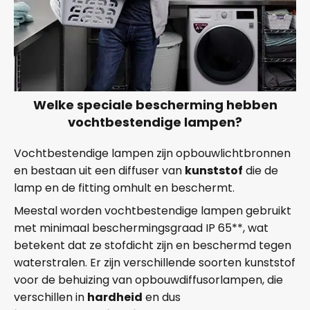
Welke speciale bescherming hebben
vochtbestendige lampen?
Vochtbestendige lampen zijn opbouwlichtbronnen
en bestaan uit een diffuser van
kunststof
die de
lamp en de fitting omhult en beschermt.
Meestal worden vochtbestendige lampen gebruikt
met minimaal beschermingsgraad IP 65**, wat
betekent dat ze stofdicht zijn en beschermd tegen
waterstralen. Er zijn verschillende soorten kunststof
voor de behuizing van opbouwdiffusorlampen, die
verschillen in
hardheid
en dus