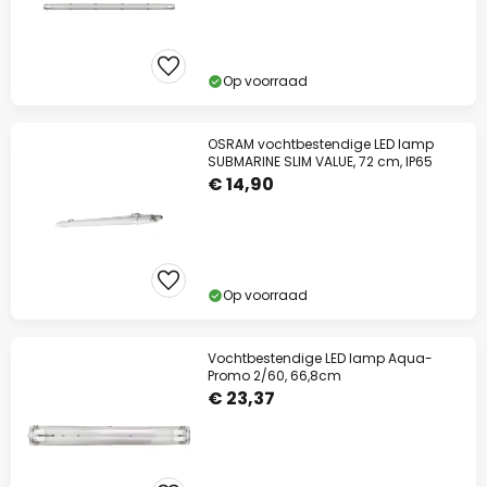
Op voorraad
OSRAM vochtbestendige LED lamp
SUBMARINE SLIM VALUE, 72 cm, IP65
€ 14,90
Op voorraad
Vochtbestendige LED lamp Aqua-
Promo 2/60, 66,8cm
€ 23,37