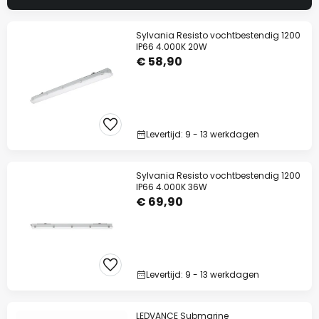
Sylvania Resisto vochtbestendig 1200
IP66 4.000K 20W
€ 58,90
Levertijd: 9 - 13 werkdagen
Sylvania Resisto vochtbestendig 1200
IP66 4.000K 36W
€ 69,90
Levertijd: 9 - 13 werkdagen
LEDVANCE Submarine