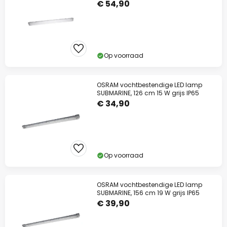
IP65
€ 54,90
Op voorraad
OSRAM vochtbestendige LED lamp
SUBMARINE, 126 cm 15 W grijs IP65
€ 34,90
Op voorraad
OSRAM vochtbestendige LED lamp
SUBMARINE, 156 cm 19 W grijs IP65
€ 39,90