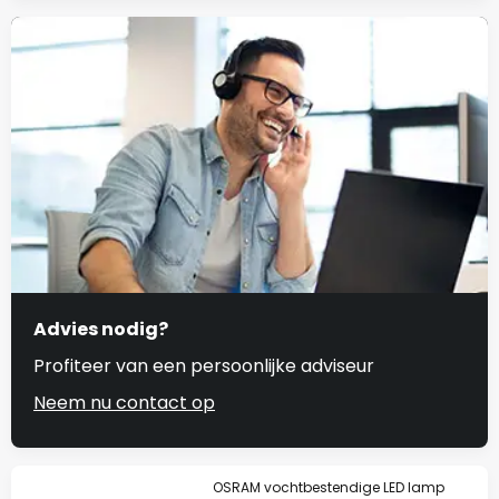
Advies nodig?
Profiteer van een persoonlijke adviseur
Neem nu contact op
OSRAM vochtbestendige LED lamp