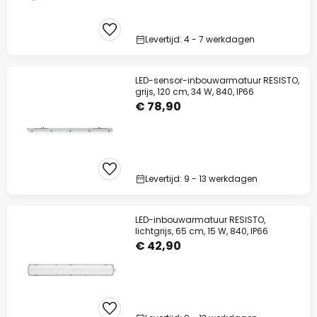
Levertijd: 4 - 7 werkdagen
LED-sensor-inbouwarmatuur RESISTO,
grijs, 120 cm, 34 W, 840, IP66
€ 78,90
Levertijd: 9 - 13 werkdagen
LED-inbouwarmatuur RESISTO,
lichtgrijs, 65 cm, 15 W, 840, IP66
€ 42,90