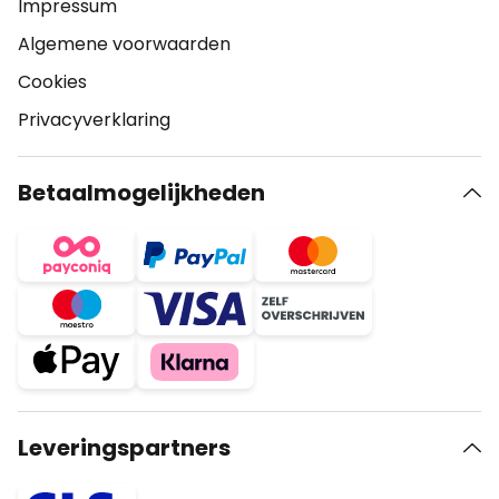
Impressum
Algemene voorwaarden
Cookies
Privacyverklaring
Betaalmogelijkheden
Leveringspartners