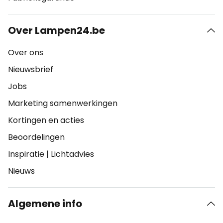
Over Lampen24.be
Over ons
Nieuwsbrief
Jobs
Marketing samenwerkingen
Kortingen en acties
Beoordelingen
Inspiratie
|
Lichtadvies
Nieuws
Algemene info