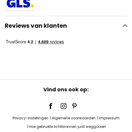
Reviews van klanten
Vind ons ook op:
Privacy-instellingen
Algemene voorwaarden
Impressum
Hoe gebruikte lichtbronnen juist weggooien