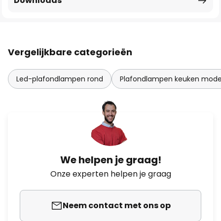
Downloads
Vergelijkbare categorieën
Led-plafondlampen rond
Plafondlampen keuken mode
We helpen je graag!
Onze experten helpen je graag
Neem contact met ons op