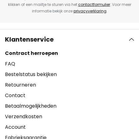
klikken of een mailtje te sturen via het
contactformulier
. Voor meer
informatie bekijk onze
privacyverklaring
.
Klantenservice
Contract herroepen
FAQ
Bestelstatus bekijken
Retourneren
Contact
Betaalmogelijkheden
Verzendkosten
Account
Fabrieksgarantie