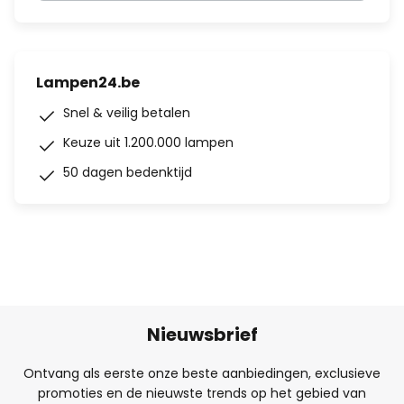
Lampen24.be
Snel & veilig betalen
Keuze uit 1.200.000 lampen
50 dagen bedenktijd
Nieuwsbrief
Ontvang als eerste onze beste aanbiedingen, exclusieve
promoties en de nieuwste trends op het gebied van