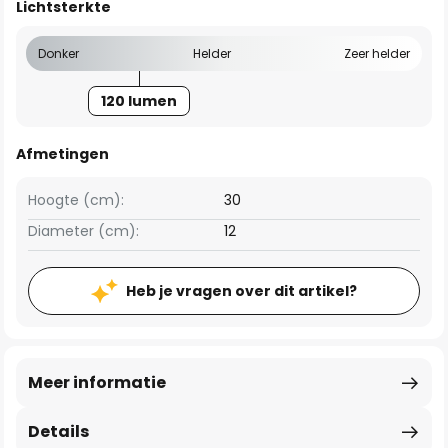
Lichtsterkte
Donker
Helder
Zeer helder
120 lumen
Afmetingen
Hoogte (cm):
30
Diameter (cm):
12
Heb je vragen over dit artikel?
Meer informatie
Details