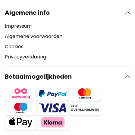
Algemene info
Impressum
Algemene voorwaarden
Cookies
Privacyverklaring
Betaalmogelijkheden