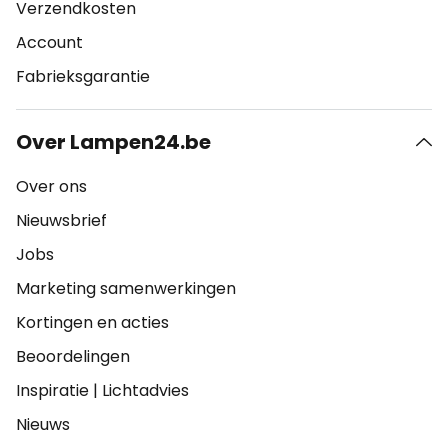
Verzendkosten
Account
Fabrieksgarantie
Over Lampen24.be
Over ons
Nieuwsbrief
Jobs
Marketing samenwerkingen
Kortingen en acties
Beoordelingen
Inspiratie
|
Lichtadvies
Nieuws