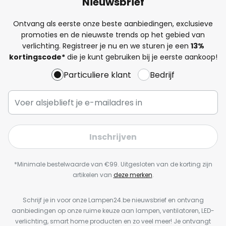
Nieuwsbrief
Ontvang als eerste onze beste aanbiedingen, exclusieve
promoties en de nieuwste trends op het gebied van
verlichting. Registreer je nu en we sturen je een
13%
kortingscode*
die je kunt gebruiken bij je eerste aankoop!
Particuliere klant
Bedrijf
Inschrijven
*Minimale bestelwaarde van €99. Uitgesloten van de korting zijn
artikelen van
deze merken
.
Schrijf je in voor onze Lampen24.be nieuwsbrief en ontvang
aanbiedingen op onze ruime keuze aan lampen, ventilatoren, LED-
verlichting, smart home producten en zo veel meer! Je ontvangt