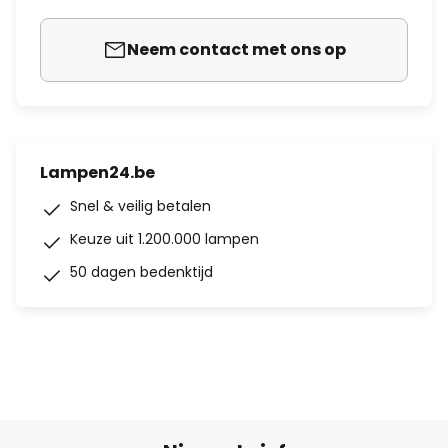
Neem contact met ons op
Lampen24.be
Snel & veilig betalen
Keuze uit 1.200.000 lampen
50 dagen bedenktijd