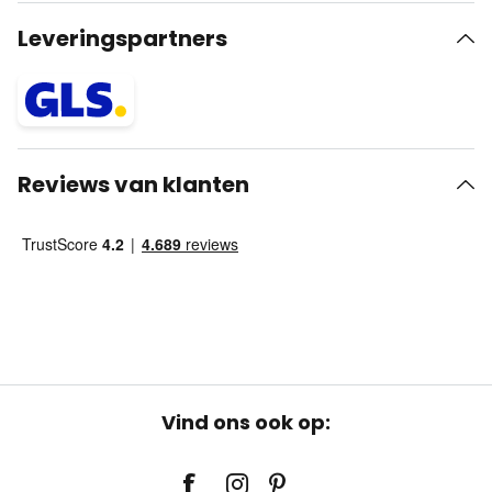
Leveringspartners
Reviews van klanten
Vind ons ook op: