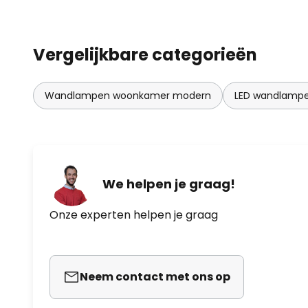
Vergelijkbare categorieën
Wandlampen woonkamer modern
LED wandlamp
We helpen je graag!
Onze experten helpen je graag
Neem contact met ons op