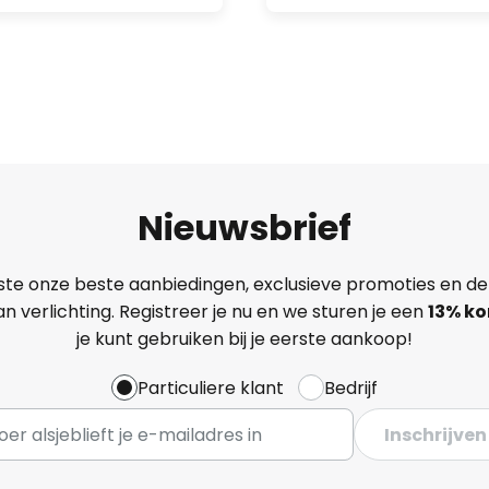
Nieuwsbrief
ste onze beste aanbiedingen, exclusieve promoties en de
n verlichting. Registreer je nu en we sturen je een
13%
ko
je kunt gebruiken bij je eerste aankoop!
Particuliere klant
Bedrijf
Inschrijven