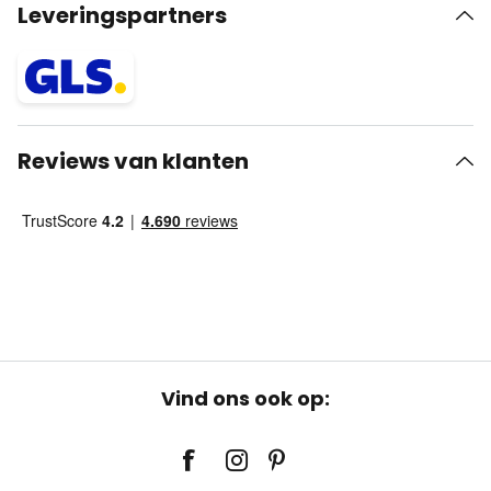
Leveringspartners
Reviews van klanten
Vind ons ook op: