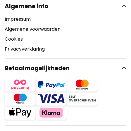
Algemene info
Impressum
Algemene voorwaarden
Cookies
Privacyverklaring
Betaalmogelijkheden