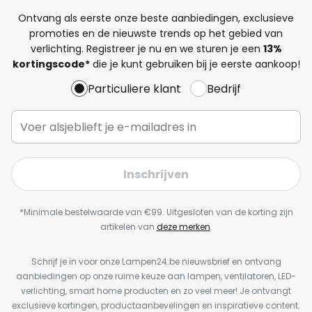
Ontvang als eerste onze beste aanbiedingen, exclusieve
promoties en de nieuwste trends op het gebied van
verlichting. Registreer je nu en we sturen je een
13%
kortingscode*
die je kunt gebruiken bij je eerste aankoop!
Particuliere klant
Bedrijf
Inschrijven
*Minimale bestelwaarde van €99. Uitgesloten van de korting zijn
artikelen van
deze merken
.
Schrijf je in voor onze Lampen24.be nieuwsbrief en ontvang
aanbiedingen op onze ruime keuze aan lampen, ventilatoren, LED-
verlichting, smart home producten en zo veel meer! Je ontvangt
exclusieve kortingen, productaanbevelingen en inspiratieve content.