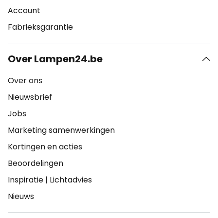
Account
Fabrieksgarantie
Over Lampen24.be
Over ons
Nieuwsbrief
Jobs
Marketing samenwerkingen
Kortingen en acties
Beoordelingen
Inspiratie
|
Lichtadvies
Nieuws