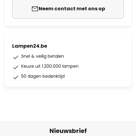
Neem contact met ons op
Lampen24.be
Snel & veilig betalen
Keuze uit 1.200.000 lampen
50 dagen bedenktijd
Nieuwsbrief