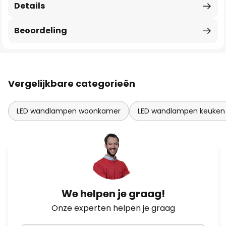
Details
Beoordeling
Vergelijkbare categorieën
LED wandlampen woonkamer
LED wandlampen keuken
We helpen je graag!
Onze experten helpen je graag