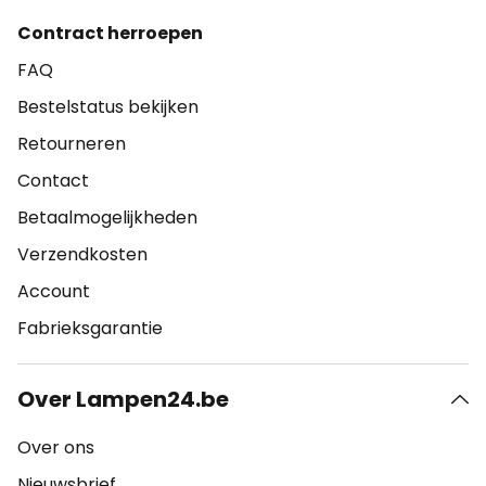
Contract herroepen
FAQ
Bestelstatus bekijken
Retourneren
Contact
Betaalmogelijkheden
Verzendkosten
Account
Fabrieksgarantie
Over Lampen24.be
Over ons
Nieuwsbrief