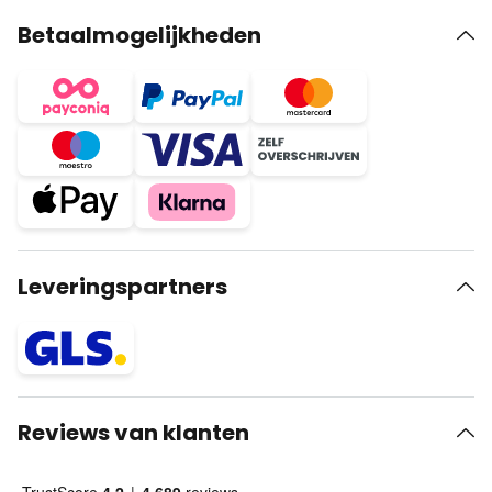
Betaalmogelijkheden
Leveringspartners
Reviews van klanten