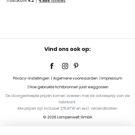
Vind ons ook op:
Privacy-instellingen
Algemene voorwaarden
Impressum
Hoe gebruikte lichtbronnen juist weggooien
De doorgestreepte prijzen komen overeen met de adviesprijs van de
fabrikant.
Alle prijzen zijn inclusief 21% BTW en excl. verzendkosten.
© 2026 Lampenwelt GmbH