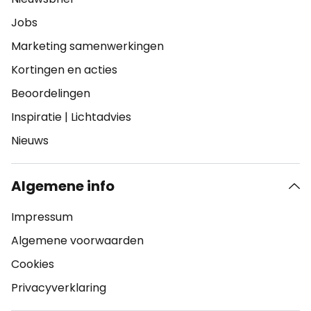
Jobs
Marketing samenwerkingen
Kortingen en acties
Beoordelingen
Inspiratie
|
Lichtadvies
Nieuws
Algemene info
Impressum
Algemene voorwaarden
Cookies
Privacyverklaring