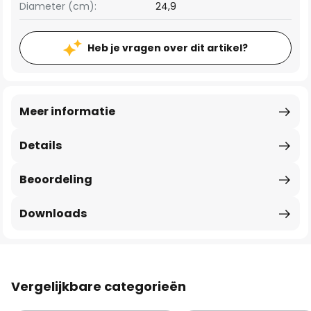
Diameter (cm):
24,9
Heb je vragen over dit artikel?
Meer informatie
Details
Beoordeling
Downloads
Vergelijkbare categorieën