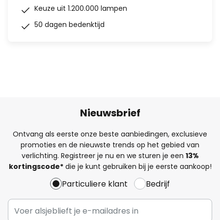
Keuze uit 1.200.000 lampen
50 dagen bedenktijd
Nieuwsbrief
Ontvang als eerste onze beste aanbiedingen, exclusieve
promoties en de nieuwste trends op het gebied van
verlichting. Registreer je nu en we sturen je een
13%
kortingscode*
die je kunt gebruiken bij je eerste aankoop!
Particuliere klant
Bedrijf