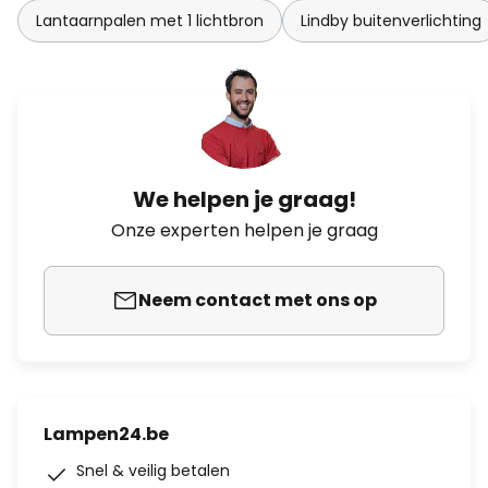
Lantaarnpalen met 1 lichtbron
Lindby buitenverlichting
We helpen je graag!
Onze experten helpen je graag
Neem contact met ons op
Lampen24.be
Snel & veilig betalen