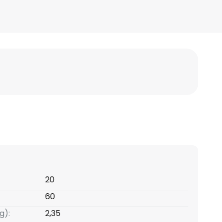
20
60
g):
2,35