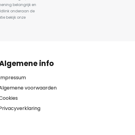
ening belangrijk en
ldlink onderaan de
tie bekijk onze
Algemene info
Impressum
Algemene voorwaarden
Cookies
Privacyverklaring