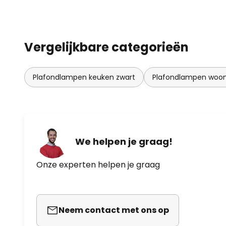
Vergelijkbare categorieën
Plafondlampen keuken zwart
Plafondlampen woo
We helpen je graag!
Onze experten helpen je graag
Neem contact met ons op