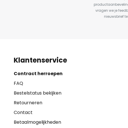
productaanbeveling
vragen we je feed
nieuwsbrief te
Klantenservice
Contract herroepen
FAQ
Bestelstatus bekijken
Retourneren
Contact
Betaalmogelijkheden