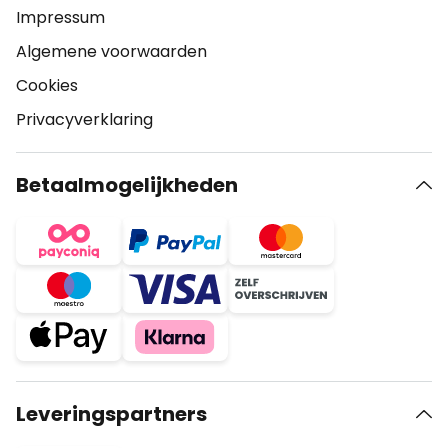
Impressum
Algemene voorwaarden
Cookies
Privacyverklaring
Betaalmogelijkheden
Leveringspartners