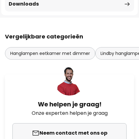
Downloads
Vergelijkbare categorieën
Hanglampen eetkamer met dimmer
Lindby hanglamp
We helpen je graag!
Onze experten helpen je graag
Neem contact met ons op