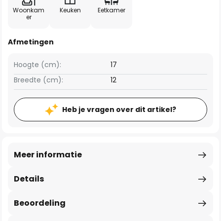
Woonkam
Keuken
Eetkamer
er
Afmetingen
Hoogte (cm):
17
Breedte (cm):
12
Heb je vragen over dit artikel?
Meer informatie
Details
Beoordeling