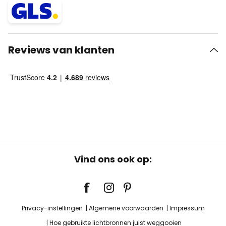
Reviews van klanten
Vind ons ook op:
Privacy-instellingen
Algemene voorwaarden
Impressum
Hoe gebruikte lichtbronnen juist weggooien