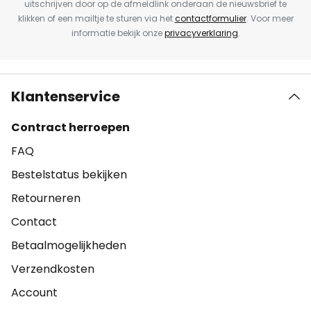
uitschrijven door op de afmeldlink onderaan de nieuwsbrief te
klikken of een mailtje te sturen via het
contactformulier
. Voor meer
informatie bekijk onze
privacyverklaring
.
Klantenservice
Contract herroepen
FAQ
Bestelstatus bekijken
Retourneren
Contact
Betaalmogelijkheden
Verzendkosten
Account