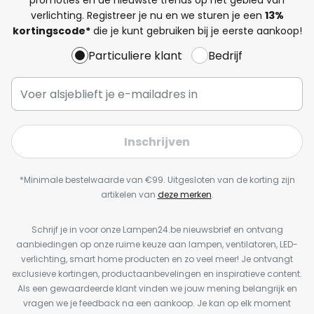
verlichting. Registreer je nu en we sturen je een
13%
kortingscode*
die je kunt gebruiken bij je eerste aankoop!
Particuliere klant
Bedrijf
Inschrijven
*Minimale bestelwaarde van €99. Uitgesloten van de korting zijn
artikelen van
deze merken
.
Schrijf je in voor onze Lampen24.be nieuwsbrief en ontvang
aanbiedingen op onze ruime keuze aan lampen, ventilatoren, LED-
verlichting, smart home producten en zo veel meer! Je ontvangt
exclusieve kortingen, productaanbevelingen en inspiratieve content.
Als een gewaardeerde klant vinden we jouw mening belangrijk en
vragen we je feedback na een aankoop. Je kan op elk moment