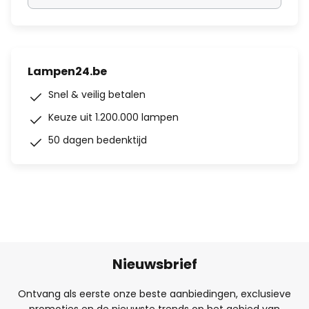
Lampen24.be
Snel & veilig betalen
Keuze uit 1.200.000 lampen
50 dagen bedenktijd
Nieuwsbrief
Ontvang als eerste onze beste aanbiedingen, exclusieve
promoties en de nieuwste trends op het gebied van