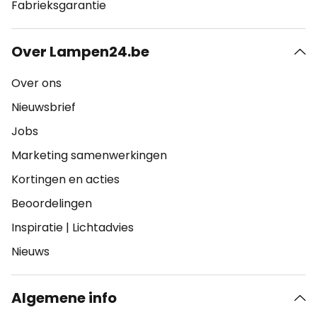
Fabrieksgarantie
Over Lampen24.be
Over ons
Nieuwsbrief
Jobs
Marketing samenwerkingen
Kortingen en acties
Beoordelingen
Inspiratie
|
Lichtadvies
Nieuws
Algemene info