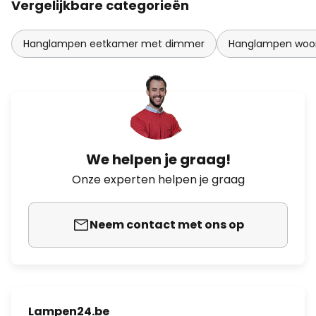
Vergelijkbare categorieën
Hanglampen eetkamer met dimmer
Hanglampen woo
We helpen je graag!
Onze experten helpen je graag
Neem contact met ons op
Lampen24.be