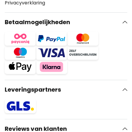
Privacyverklaring
Betaalmogelijkheden
Leveringspartners
Reviews van klanten