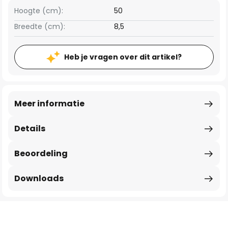
Hoogte (cm):
50
Breedte (cm):
8,5
Heb je vragen over dit artikel?
Meer informatie
Details
Beoordeling
Downloads