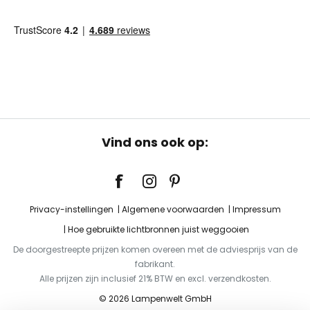
Vind ons ook op:
Privacy-instellingen
Algemene voorwaarden
Impressum
Hoe gebruikte lichtbronnen juist weggooien
De doorgestreepte prijzen komen overeen met de adviesprijs van de
fabrikant.
Alle prijzen zijn inclusief 21% BTW en excl. verzendkosten.
© 2026 Lampenwelt GmbH