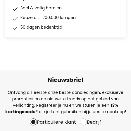
Snel & veilig betalen
Keuze uit 1.200.000 lampen
50 dagen bedenktijd
Nieuwsbrief
Ontvang als eerste onze beste aanbiedingen, exclusieve
promoties en de nieuwste trends op het gebied van
verlichting. Registreer je nu en we sturen je een
13%
kortingscode*
die je kunt gebruiken bij je eerste aankoop!
Particuliere klant
Bedrijf