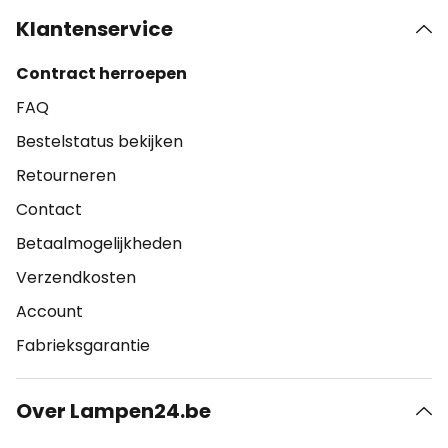
Klantenservice
Contract herroepen
FAQ
Bestelstatus bekijken
Retourneren
Contact
Betaalmogelijkheden
Verzendkosten
Account
Fabrieksgarantie
Over Lampen24.be