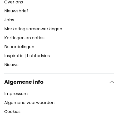
Over ons
Nieuwsbrief
Jobs
Marketing samenwerkingen
Kortingen en acties
Beoordelingen
Inspiratie
|
Lichtadvies
Nieuws
Algemene info
Impressum
Algemene voorwaarden
Cookies