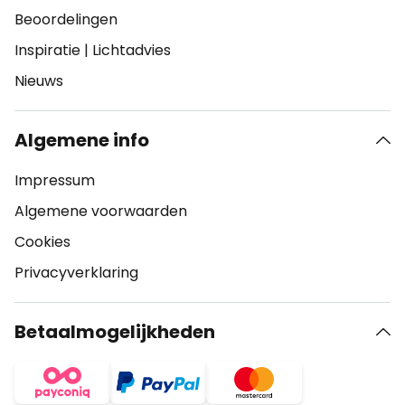
Beoordelingen
Inspiratie
|
Lichtadvies
Nieuws
Algemene info
Impressum
Algemene voorwaarden
Cookies
Privacyverklaring
Betaalmogelijkheden