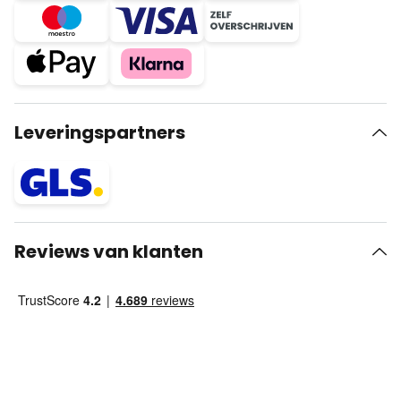
Leveringspartners
Reviews van klanten