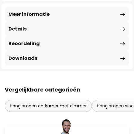
Meer informatie
Details
Beoordeling
Downloads
Vergelijkbare categorieën
Hanglampen eetkamer met dimmer
Hanglampen woo