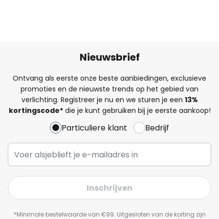
Nieuwsbrief
Ontvang als eerste onze beste aanbiedingen, exclusieve
promoties en de nieuwste trends op het gebied van
verlichting. Registreer je nu en we sturen je een
13%
kortingscode*
die je kunt gebruiken bij je eerste aankoop!
Particuliere klant
Bedrijf
Inschrijven
*Minimale bestelwaarde van €99. Uitgesloten van de korting zijn