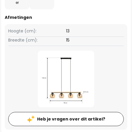
er
Afmetingen
Hoogte (cm):
13
Breedte (cm):
15
Heb je vragen over dit artikel?