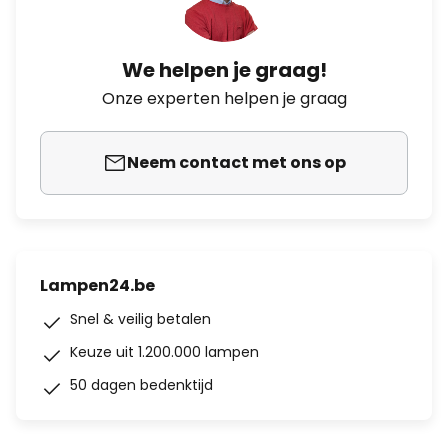
We helpen je graag!
Onze experten helpen je graag
Neem contact met ons op
Lampen24.be
Snel & veilig betalen
Keuze uit 1.200.000 lampen
50 dagen bedenktijd