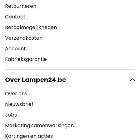
Retourneren
Contact
Betaalmogelijkheden
Verzendkosten
Account
Fabrieksgarantie
Over Lampen24.be
Over ons
Nieuwsbrief
Jobs
Marketing samenwerkingen
Kortingen en acties