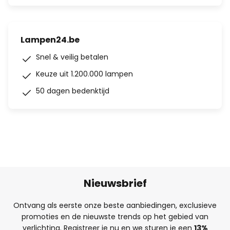
Lampen24.be
Snel & veilig betalen
Keuze uit 1.200.000 lampen
50 dagen bedenktijd
Nieuwsbrief
Ontvang als eerste onze beste aanbiedingen, exclusieve
promoties en de nieuwste trends op het gebied van
verlichting. Registreer je nu en we sturen je een
13%