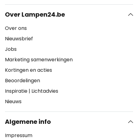
Over Lampen24.be
Over ons
Nieuwsbrief
Jobs
Marketing samenwerkingen
Kortingen en acties
Beoordelingen
Inspiratie
|
Lichtadvies
Nieuws
Algemene info
Impressum