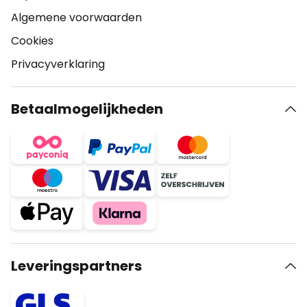
Algemene voorwaarden
Cookies
Privacyverklaring
Betaalmogelijkheden
Leveringspartners