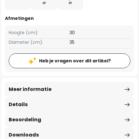
er
er
Afmetingen
Hoogte (cm):
30
Diameter (cm):
35
Heb je vragen over dit artikel?
Meer informatie
Details
Beoordeling
Downloads