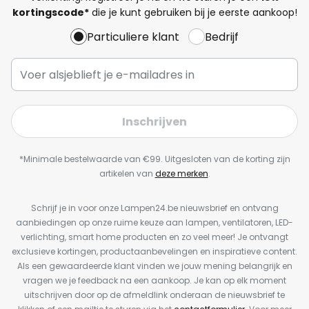
kortingscode*
die je kunt gebruiken bij je eerste aankoop!
Particuliere klant
Bedrijf
Inschrijven
*Minimale bestelwaarde van €99. Uitgesloten van de korting zijn
artikelen van
deze merken
.
Schrijf je in voor onze Lampen24.be nieuwsbrief en ontvang
aanbiedingen op onze ruime keuze aan lampen, ventilatoren, LED-
verlichting, smart home producten en zo veel meer! Je ontvangt
exclusieve kortingen, productaanbevelingen en inspiratieve content.
Als een gewaardeerde klant vinden we jouw mening belangrijk en
vragen we je feedback na een aankoop. Je kan op elk moment
uitschrijven door op de afmeldlink onderaan de nieuwsbrief te