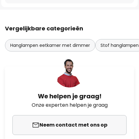
Vergelijkbare categorieën
Hanglampen eetkamer met dimmer
Stof hanglampen
We helpen je graag!
Onze experten helpen je graag
Neem contact met ons op