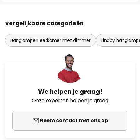
Vergelijkbare categorieën
Hanglampen eetkamer met dimmer
Lindby hanglamp
We helpen je graag!
Onze experten helpen je graag
Neem contact met ons op