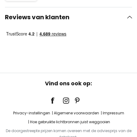
Reviews van klanten
Vind ons ook op:
Privacy-instellingen
Algemene voorwaarden
Impressum
Hoe gebruikte lichtbronnen juist weggooien
De doorgestreepte prijzen komen overeen met de adviesprijs van de