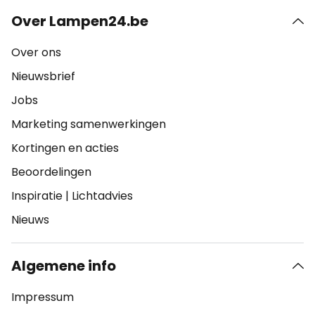
Over Lampen24.be
Over ons
Nieuwsbrief
Jobs
Marketing samenwerkingen
Kortingen en acties
Beoordelingen
Inspiratie
|
Lichtadvies
Nieuws
Algemene info
Impressum