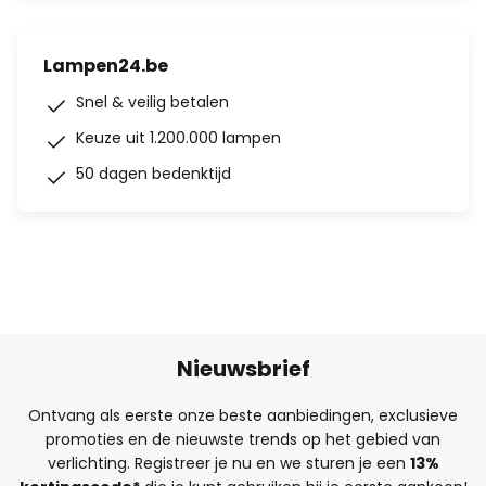
Lampen24.be
Snel & veilig betalen
Keuze uit 1.200.000 lampen
50 dagen bedenktijd
Nieuwsbrief
Ontvang als eerste onze beste aanbiedingen, exclusieve
promoties en de nieuwste trends op het gebied van
verlichting. Registreer je nu en we sturen je een
13%