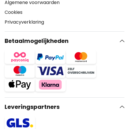
Algemene voorwaarden
Cookies
Privacyverklaring
Betaalmogelijkheden
Leveringspartners