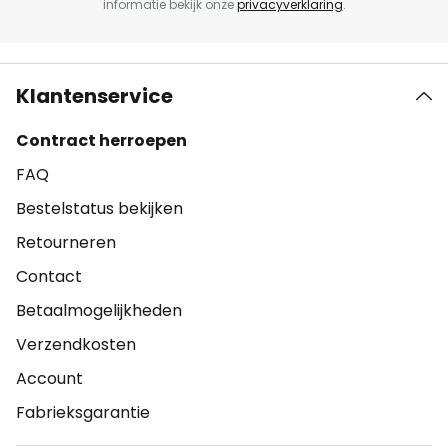
informatie bekijk onze
privacyverklaring
.
Klantenservice
Contract herroepen
FAQ
Bestelstatus bekijken
Retourneren
Contact
Betaalmogelijkheden
Verzendkosten
Account
Fabrieksgarantie