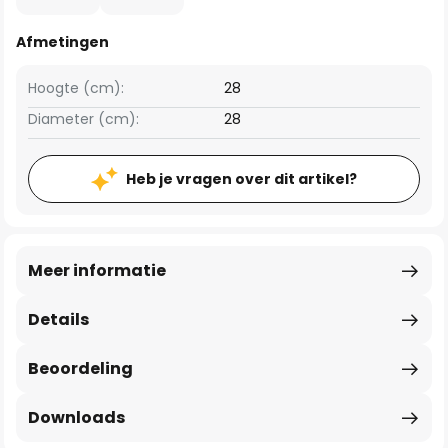
Afmetingen
Hoogte (cm):
28
Diameter (cm):
28
Heb je vragen over dit artikel?
Meer informatie
Details
Beoordeling
Downloads