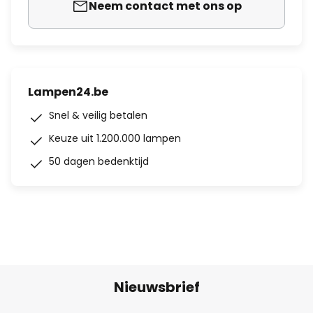
Neem contact met ons op
Lampen24.be
Snel & veilig betalen
Keuze uit 1.200.000 lampen
50 dagen bedenktijd
Nieuwsbrief