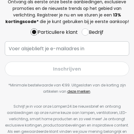
Ontvang als eerste onze beste aanbiedingen, exclusieve
promoties en de nieuwste trends op het gebied van
verlichting. Registreer je nu en we sturen je een
13%
kortingscode*
die je kunt gebruiken bij je eerste aankoop!
Particuliere klant
Bedrijf
Inschrijven
*Minimale bestelwaarde van €99. Uitgesloten van de korting zijn
artikelen van
deze merken
.
Schrijf je in voor onze Lampen24.be nieuwsbrief en ontvang
aanbiedingen op onze ruime keuze aan lampen, ventilatoren, LED-
verlichting, smart home producten en zo veel meer! Je ontvangt
exclusieve kortingen, productaanbevelingen en inspiratieve content.
Als een gewaardeerde klant vinden we jouw mening belangrijk en