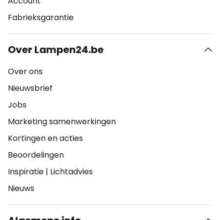
Account
Fabrieksgarantie
Over Lampen24.be
Over ons
Nieuwsbrief
Jobs
Marketing samenwerkingen
Kortingen en acties
Beoordelingen
Inspiratie
|
Lichtadvies
Nieuws