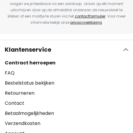
vragen we je feedback na een aankoop. Je kan op elk moment
uitschrijven door op de afmeldlink onderaan de nieuwsbrief te
klikken of een mailtje te sturen via het
contactformulier
. Voor meer
informatie bekijk onze
privacyverklaring
.
Klantenservice
Contract herroepen
FAQ
Bestelstatus bekijken
Retourneren
Contact
Betaalmogelijkheden
Verzendkosten