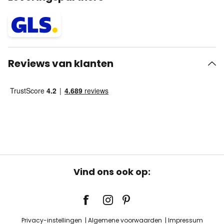
Reviews van klanten
Vind ons ook op:
Privacy-instellingen
Algemene voorwaarden
Impressum