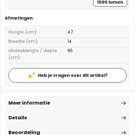
1000 lumen
Afmetingen
Hoogte (cm):
47
Breedte (cm):
14
Uitsteeklengte / diepte
65
(cm):
Heb je vragen over dit artikel?
Meer informatie
Details
Beoordeling