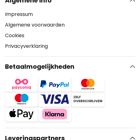
Algemene info
Impressum
Algemene voorwaarden
Cookies
Privacyverklaring
Betaalmogelijkheden
Leveringspartners