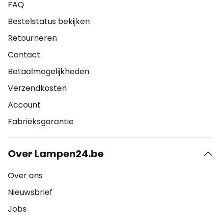
FAQ
Bestelstatus bekijken
Retourneren
Contact
Betaalmogelijkheden
Verzendkosten
Account
Fabrieksgarantie
Over Lampen24.be
Over ons
Nieuwsbrief
Jobs