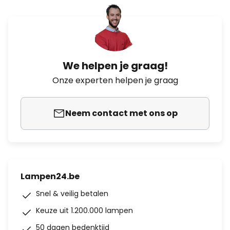
We helpen je graag!
Onze experten helpen je graag
Neem contact met ons op
Lampen24.be
Snel & veilig betalen
Keuze uit 1.200.000 lampen
50 dagen bedenktijd