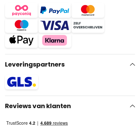
Leveringspartners
Reviews van klanten