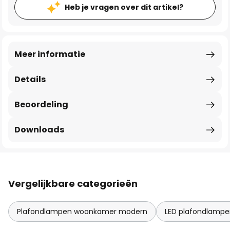
Heb je vragen over dit artikel?
Meer informatie
Details
Beoordeling
Downloads
Vergelijkbare categorieën
Plafondlampen woonkamer modern
LED plafondlamp