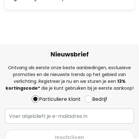
Nieuwsbrief
Ontvang als eerste onze beste aanbiedingen, exclusieve
promoties en de nieuwste trends op het gebied van
verlichting. Registreer je nu en we sturen je een
13%
kortingscode*
die je kunt gebruiken bij je eerste aankoop!
Particuliere klant
Bedrijf
Inschrijven