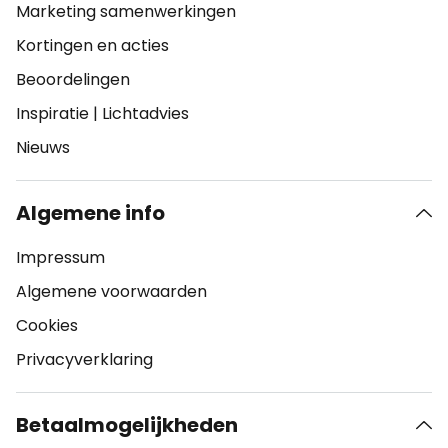
Marketing samenwerkingen
Kortingen en acties
Beoordelingen
Inspiratie
|
Lichtadvies
Nieuws
Algemene info
Impressum
Algemene voorwaarden
Cookies
Privacyverklaring
Betaalmogelijkheden