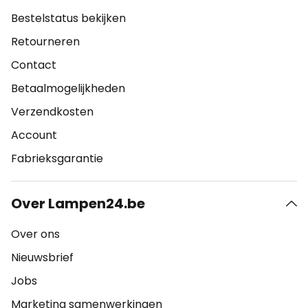
Bestelstatus bekijken
Retourneren
Contact
Betaalmogelijkheden
Verzendkosten
Account
Fabrieksgarantie
Over Lampen24.be
Over ons
Nieuwsbrief
Jobs
Marketing samenwerkingen