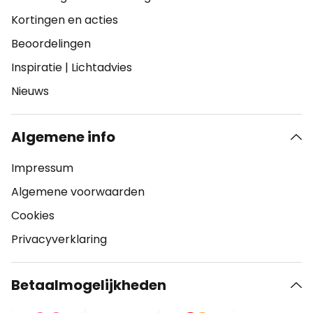
Kortingen en acties
Beoordelingen
Inspiratie
|
Lichtadvies
Nieuws
Algemene info
Impressum
Algemene voorwaarden
Cookies
Privacyverklaring
Betaalmogelijkheden