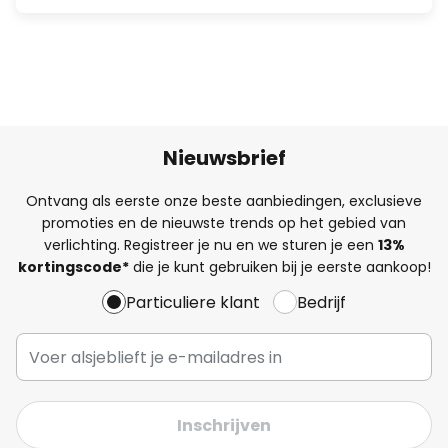
Nieuwsbrief
Ontvang als eerste onze beste aanbiedingen, exclusieve
promoties en de nieuwste trends op het gebied van
verlichting. Registreer je nu en we sturen je een
13%
kortingscode*
die je kunt gebruiken bij je eerste aankoop!
Particuliere klant
Bedrijf
Inschrijven