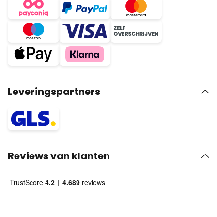
Leveringspartners
Reviews van klanten