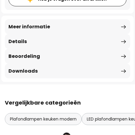
Meer informatie
Details
Beoordeling
Downloads
Vergelijkbare categorieën
Plafondlampen keuken modern
LED plafondlampen ke