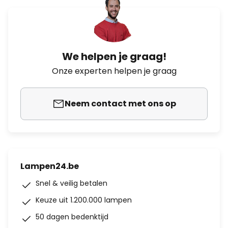
We helpen je graag!
Onze experten helpen je graag
Neem contact met ons op
Lampen24.be
Snel & veilig betalen
Keuze uit 1.200.000 lampen
50 dagen bedenktijd