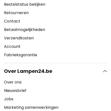
Bestelstatus bekijken
Retourneren
Contact
Betaalmogelijkheden
Verzendkosten
Account
Fabrieksgarantie
Over Lampen24.be
Over ons
Nieuwsbrief
Jobs
Marketing samenwerkingen