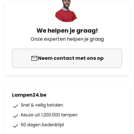
We helpen je graag!
Onze experten helpen je graag
Neem contact met ons op
Lampen24.be
Snel & veilig betalen
Keuze uit 1.200.000 lampen
50 dagen bedenktijd