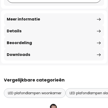
Meer informatie
Details
Beoordeling
Downloads
Vergelijkbare categorieën
LED plafondlampen woonkamer
LED plafondlampen sl