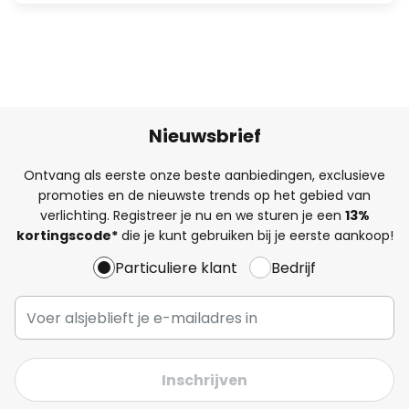
Nieuwsbrief
Ontvang als eerste onze beste aanbiedingen, exclusieve
promoties en de nieuwste trends op het gebied van
verlichting. Registreer je nu en we sturen je een
13%
kortingscode*
die je kunt gebruiken bij je eerste aankoop!
Particuliere klant
Bedrijf
Inschrijven