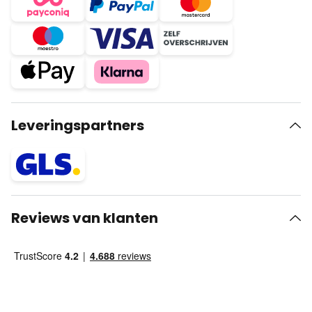
Leveringspartners
Reviews van klanten