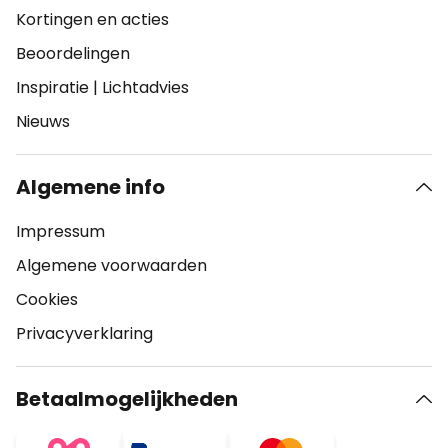
Kortingen en acties
Beoordelingen
Inspiratie
|
Lichtadvies
Nieuws
Algemene info
Impressum
Algemene voorwaarden
Cookies
Privacyverklaring
Betaalmogelijkheden