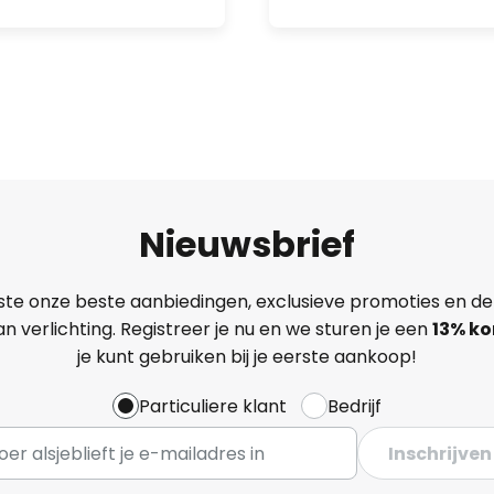
Nieuwsbrief
ste onze beste aanbiedingen, exclusieve promoties en de
n verlichting. Registreer je nu en we sturen je een
13%
ko
je kunt gebruiken bij je eerste aankoop!
Particuliere klant
Bedrijf
Inschrijven