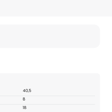
40,5
8
18