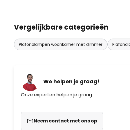
Vergelijkbare categorieën
Plafondlampen woonkamer met dimmer
Plafond
We helpen je graag!
Onze experten helpen je graag
Neem contact met ons op