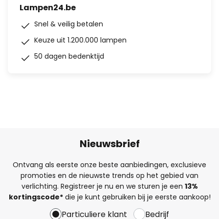
Lampen24.be
Snel & veilig betalen
Keuze uit 1.200.000 lampen
50 dagen bedenktijd
Nieuwsbrief
Ontvang als eerste onze beste aanbiedingen, exclusieve
promoties en de nieuwste trends op het gebied van
verlichting. Registreer je nu en we sturen je een
13%
kortingscode*
die je kunt gebruiken bij je eerste aankoop!
Particuliere klant
Bedrijf