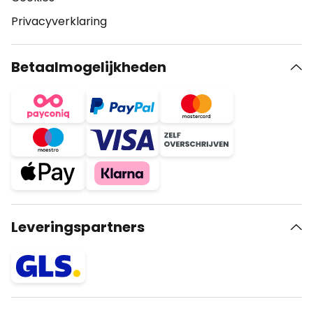
Privacyverklaring
Betaalmogelijkheden
Leveringspartners