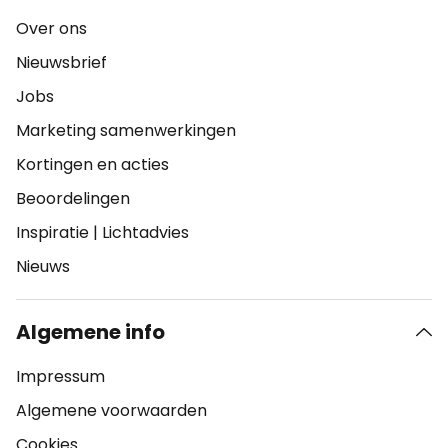
Over ons
Nieuwsbrief
Jobs
Marketing samenwerkingen
Kortingen en acties
Beoordelingen
Inspiratie
|
Lichtadvies
Nieuws
Algemene info
Impressum
Algemene voorwaarden
Cookies