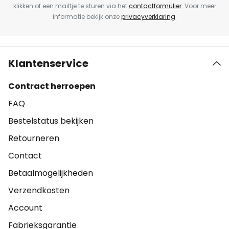
klikken of een mailtje te sturen via het
contactformulier
. Voor meer
informatie bekijk onze
privacyverklaring
.
Klantenservice
Contract herroepen
FAQ
Bestelstatus bekijken
Retourneren
Contact
Betaalmogelijkheden
Verzendkosten
Account
Fabrieksgarantie