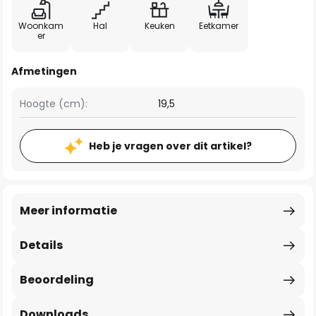
Woonkam
Hal
Keuken
Eetkamer
er
Afmetingen
Hoogte (cm):
19,5
Heb je vragen over dit artikel?
Meer informatie
Details
Beoordeling
Downloads