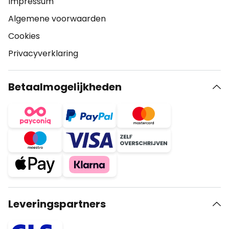
Impressum
Algemene voorwaarden
Cookies
Privacyverklaring
Betaalmogelijkheden
Leveringspartners