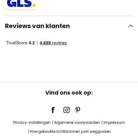
Reviews van klanten
Vind ons ook op:
Privacy-instellingen
Algemene voorwaarden
Impressum
Hoe gebruikte lichtbronnen juist weggooien