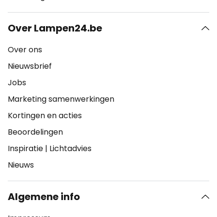
Over Lampen24.be
Over ons
Nieuwsbrief
Jobs
Marketing samenwerkingen
Kortingen en acties
Beoordelingen
Inspiratie
|
Lichtadvies
Nieuws
Algemene info