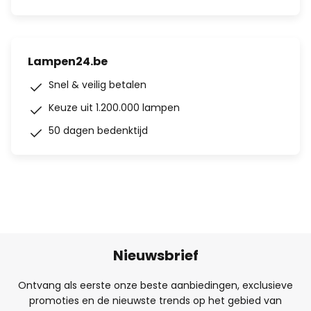
Lampen24.be
Snel & veilig betalen
Keuze uit 1.200.000 lampen
50 dagen bedenktijd
Nieuwsbrief
Ontvang als eerste onze beste aanbiedingen, exclusieve
promoties en de nieuwste trends op het gebied van