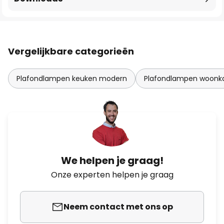
Vergelijkbare categorieën
Plafondlampen keuken modern
Plafondlampen woonk
We helpen je graag!
Onze experten helpen je graag
Neem contact met ons op