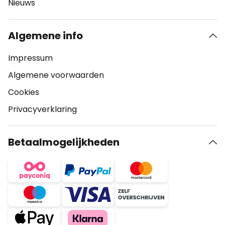
Nieuws
Algemene info
Impressum
Algemene voorwaarden
Cookies
Privacyverklaring
Betaalmogelijkheden