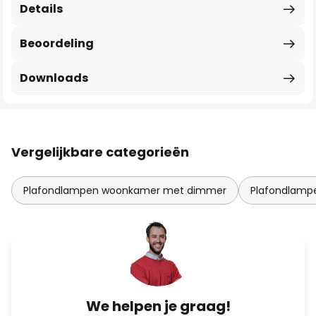
Details
Beoordeling
Downloads
Vergelijkbare categorieën
Plafondlampen woonkamer met dimmer
Plafondlam
We helpen je graag!