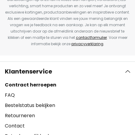
verlichting, smart home producten en zo veel meer! Je ontvangt
exclusieve kortingen, productaanbevelingen en inspiratieve content.
Als een gewaardeerde klant vinden we jouw mening belangrijk en
vragen we je feedback na een aankoop. Je kan op elk moment
uitschrijven door op de afmeldlink onderaan de nieuwsbrief te
klikken of een mailtje te sturen via het
contactformulier
. Voor meer
informatie bekijk onze
privacyverklaring
.
Klantenservice
Contract herroepen
FAQ
Bestelstatus bekijken
Retourneren
Contact