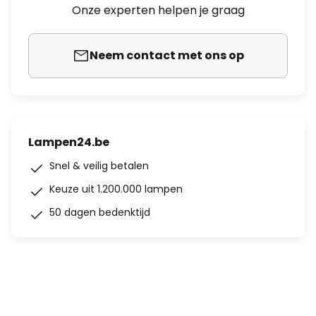
Onze experten helpen je graag
Neem contact met ons op
Lampen24.be
Snel & veilig betalen
Keuze uit 1.200.000 lampen
50 dagen bedenktijd