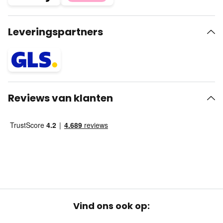
Leveringspartners
Reviews van klanten
Vind ons ook op: