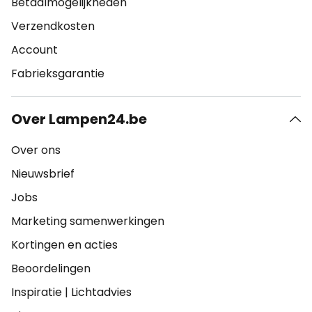
Betaalmogelijkheden
Verzendkosten
Account
Fabrieksgarantie
Over Lampen24.be
Over ons
Nieuwsbrief
Jobs
Marketing samenwerkingen
Kortingen en acties
Beoordelingen
Inspiratie
|
Lichtadvies