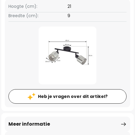
Hoogte (cm):
21
Breedte (cm):
9
Heb je vragen over dit artikel?
Meer informatie