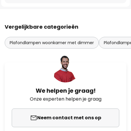
Vergelijkbare categorieën
Plafondlampen woonkamer met dimmer
Plafondlam
We helpen je graag!
Onze experten helpen je graag
Neem contact met ons op