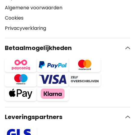
Algemene voorwaarden
Cookies
Privacyverklaring
Betaalmogelijkheden
Leveringspartners