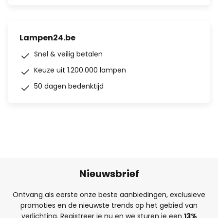
Lampen24.be
Snel & veilig betalen
Keuze uit 1.200.000 lampen
50 dagen bedenktijd
Nieuwsbrief
Ontvang als eerste onze beste aanbiedingen, exclusieve
promoties en de nieuwste trends op het gebied van
verlichting. Registreer je nu en we sturen je een
13%