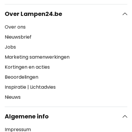
Over Lampen24.be
Over ons
Nieuwsbrief
Jobs
Marketing samenwerkingen
Kortingen en acties
Beoordelingen
Inspiratie
|
Lichtadvies
Nieuws
Algemene info
Impressum