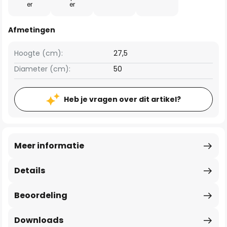
er
er
Afmetingen
Hoogte (cm):
27,5
Diameter (cm):
50
Heb je vragen over dit artikel?
Meer informatie
Details
Beoordeling
Downloads