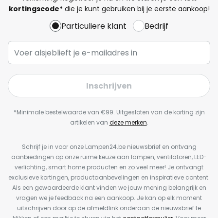
kortingscode*
die je kunt gebruiken bij je eerste aankoop!
Particuliere klant
Bedrijf
Inschrijven
*Minimale bestelwaarde van €99. Uitgesloten van de korting zijn
artikelen van
deze merken
.
Schrijf je in voor onze Lampen24.be nieuwsbrief en ontvang
aanbiedingen op onze ruime keuze aan lampen, ventilatoren, LED-
verlichting, smart home producten en zo veel meer! Je ontvangt
exclusieve kortingen, productaanbevelingen en inspiratieve content.
Als een gewaardeerde klant vinden we jouw mening belangrijk en
vragen we je feedback na een aankoop. Je kan op elk moment
uitschrijven door op de afmeldlink onderaan de nieuwsbrief te