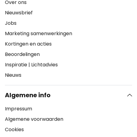
Over ons
Nieuwsbrief
Jobs
Marketing samenwerkingen
Kortingen en acties
Beoordelingen
Inspiratie
|
Lichtadvies
Nieuws
Algemene info
Impressum
Algemene voorwaarden
Cookies