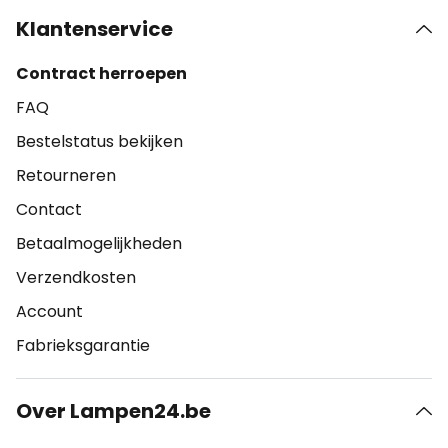
Klantenservice
Contract herroepen
FAQ
Bestelstatus bekijken
Retourneren
Contact
Betaalmogelijkheden
Verzendkosten
Account
Fabrieksgarantie
Over Lampen24.be