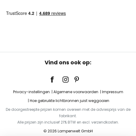
Vind ons ook op:
Privacy-instellingen
Algemene voorwaarden
Impressum
Hoe gebruikte lichtbronnen juist weggooien
De doorgestreepte prijzen komen overeen met de adviesprijs van de
fabrikant.
Alle prijzen zijn inclusief 21% BTW en excl. verzendkosten.
© 2026 Lampenwelt GmbH