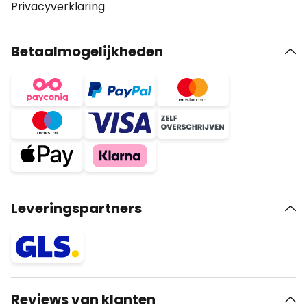
Privacyverklaring
Betaalmogelijkheden
Leveringspartners
Reviews van klanten