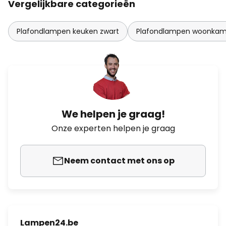
Vergelijkbare categorieën
Plafondlampen keuken zwart
Plafondlampen woonkam
We helpen je graag!
Onze experten helpen je graag
Neem contact met ons op
Lampen24.be