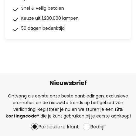
Snel & veilig betalen
Keuze uit 1.200.000 lampen
50 dagen bedenktijd
Nieuwsbrief
Ontvang als eerste onze beste aanbiedingen, exclusieve
promoties en de nieuwste trends op het gebied van
verlichting. Registreer je nu en we sturen je een
13%
kortingscode*
die je kunt gebruiken bij je eerste aankoop!
Particuliere klant
Bedrijf