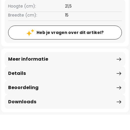
Hoogte (cm):
21,5
Breedte (cm):
15
Heb je vragen over dit artikel?
Meer informatie
Details
Beoordeling
Downloads