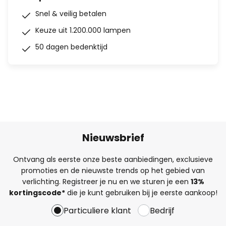
Snel & veilig betalen
Keuze uit 1.200.000 lampen
50 dagen bedenktijd
Nieuwsbrief
Ontvang als eerste onze beste aanbiedingen, exclusieve
promoties en de nieuwste trends op het gebied van
verlichting. Registreer je nu en we sturen je een
13%
kortingscode*
die je kunt gebruiken bij je eerste aankoop!
Particuliere klant
Bedrijf