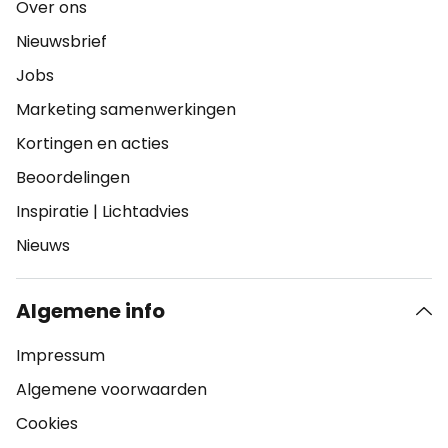
Over ons
Nieuwsbrief
Jobs
Marketing samenwerkingen
Kortingen en acties
Beoordelingen
Inspiratie
|
Lichtadvies
Nieuws
Algemene info
Impressum
Algemene voorwaarden
Cookies