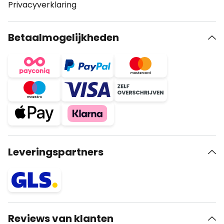
Privacyverklaring
Betaalmogelijkheden
Leveringspartners
Reviews van klanten