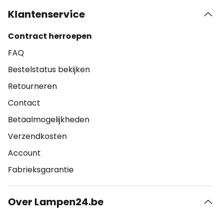
Klantenservice
Contract herroepen
FAQ
Bestelstatus bekijken
Retourneren
Contact
Betaalmogelijkheden
Verzendkosten
Account
Fabrieksgarantie
Over Lampen24.be