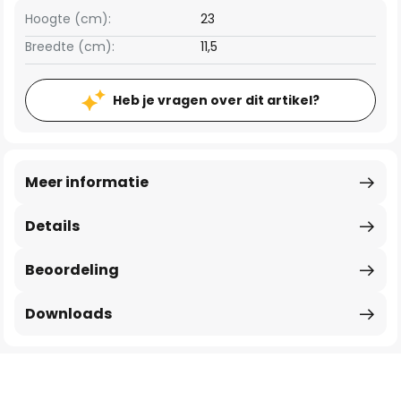
Hoogte (cm):
23
Breedte (cm):
11,5
Heb je vragen over dit artikel?
Meer informatie
Details
Beoordeling
Downloads