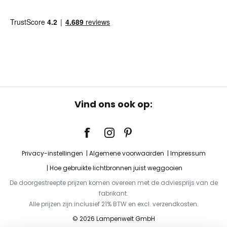
Vind ons ook op:
Privacy-instellingen
Algemene voorwaarden
Impressum
Hoe gebruikte lichtbronnen juist weggooien
De doorgestreepte prijzen komen overeen met de adviesprijs van de
fabrikant.
Alle prijzen zijn inclusief 21% BTW en excl. verzendkosten.
© 2026 Lampenwelt GmbH