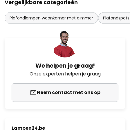
Vergelijkbare categorieën
Plafondlampen woonkamer met dimmer
Plafondspots
We helpen je graag!
Onze experten helpen je graag
Neem contact met ons op
Lampen24.be