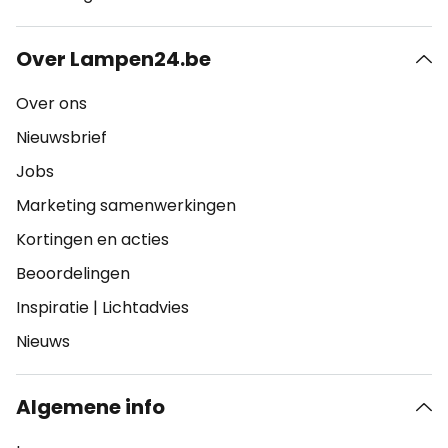
Over Lampen24.be
Over ons
Nieuwsbrief
Jobs
Marketing samenwerkingen
Kortingen en acties
Beoordelingen
Inspiratie
|
Lichtadvies
Nieuws
Algemene info