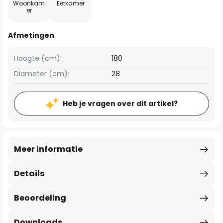
Woonkam
Eetkamer
er
Afmetingen
Hoogte (cm):
180
Diameter (cm):
28
Heb je vragen over dit artikel?
Meer informatie
Details
Beoordeling
Downloads