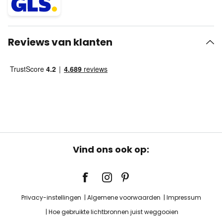
Reviews van klanten
Vind ons ook op:
Privacy-instellingen
Algemene voorwaarden
Impressum
Hoe gebruikte lichtbronnen juist weggooien