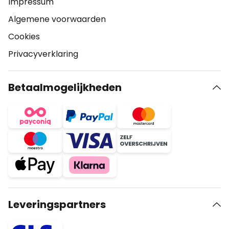
Impressum
Algemene voorwaarden
Cookies
Privacyverklaring
Betaalmogelijkheden
Leveringspartners