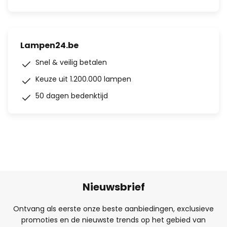
Lampen24.be
Snel & veilig betalen
Keuze uit 1.200.000 lampen
50 dagen bedenktijd
Nieuwsbrief
Ontvang als eerste onze beste aanbiedingen, exclusieve
promoties en de nieuwste trends op het gebied van