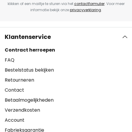
klikken of een mailtje te sturen via het
contactformulier
. Voor meer
informatie bekijk onze
privacyverklaring
.
Klantenservice
Contract herroepen
FAQ
Bestelstatus bekijken
Retourneren
Contact
Betaalmogelijkheden
Verzendkosten
Account
Fabrieksgarantie