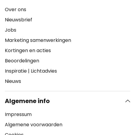
Over ons
Nieuwsbrief
Jobs
Marketing samenwerkingen
Kortingen en acties
Beoordelingen
Inspiratie
|
Lichtadvies
Nieuws
Algemene info
Impressum
Algemene voorwaarden
Cookies