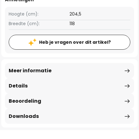
Hoogte (cm):
204,5
Breedte (cm):
118
Heb je vragen over dit artikel?
Meer informatie
Details
Beoordeling
Downloads