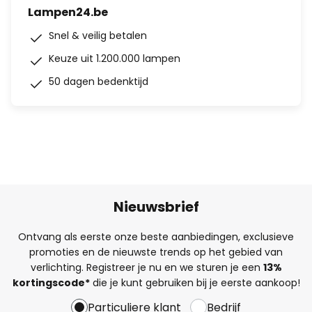
Lampen24.be
Snel & veilig betalen
Keuze uit 1.200.000 lampen
50 dagen bedenktijd
Nieuwsbrief
Ontvang als eerste onze beste aanbiedingen, exclusieve
promoties en de nieuwste trends op het gebied van
verlichting. Registreer je nu en we sturen je een
13%
kortingscode*
die je kunt gebruiken bij je eerste aankoop!
Particuliere klant
Bedrijf