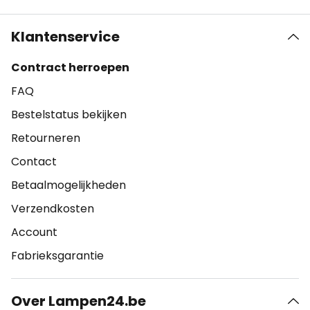
Klantenservice
Contract herroepen
FAQ
Bestelstatus bekijken
Retourneren
Contact
Betaalmogelijkheden
Verzendkosten
Account
Fabrieksgarantie
Over Lampen24.be