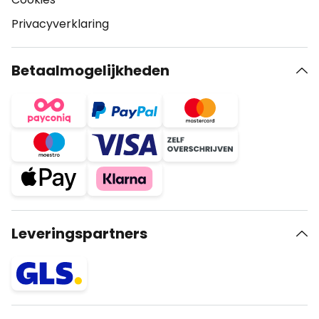
Privacyverklaring
Betaalmogelijkheden
Leveringspartners