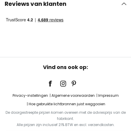
Reviews van klanten
Vind ons ook op:
Privacy-instellingen
Algemene voorwaarden
Impressum
Hoe gebruikte lichtbronnen juist weggooien
De doorgestreepte prijzen komen overeen met de adviesprijs van de
fabrikant.
Alle prijzen zijn inclusief 21% BTW en excl. verzendkosten.