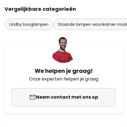
Vergelijkbare categorieën
Lindby booglampen
Staande lampen woonkamer mod
We helpen je graag!
Onze experten helpen je graag
Neem contact met ons op