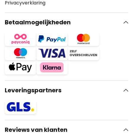
Privacyverklaring
Betaalmogelijkheden
Leveringspartners
Reviews van klanten