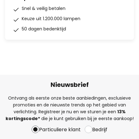
Snel & veilig betalen
Keuze uit 1.200.000 lampen
50 dagen bedenktijd
Nieuwsbrief
Ontvang als eerste onze beste aanbiedingen, exclusieve
promoties en de nieuwste trends op het gebied van
verlichting. Registreer je nu en we sturen je een
13%
kortingscode*
die je kunt gebruiken bij je eerste aankoop!
Particuliere klant
Bedrijf