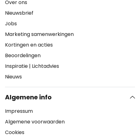
Over ons
Nieuwsbrief
Jobs
Marketing samenwerkingen
Kortingen en acties
Beoordelingen
Inspiratie
|
Lichtadvies
Nieuws
Algemene info
Impressum
Algemene voorwaarden
Cookies