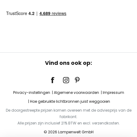
Vind ons ook op:
Privacy-instellingen
Algemene voorwaarden
Impressum
Hoe gebruikte lichtbronnen juist weggooien
De doorgestreepte prijzen komen overeen met de adviesprijs van de
fabrikant.
Alle prijzen zijn inclusief 21% BTW en excl. verzendkosten.
© 2026 Lampenwelt GmbH