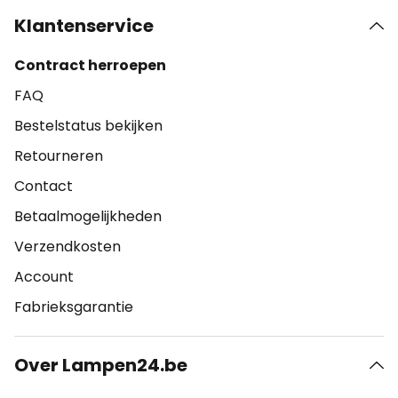
Klantenservice
Contract herroepen
FAQ
Bestelstatus bekijken
Retourneren
Contact
Betaalmogelijkheden
Verzendkosten
Account
Fabrieksgarantie
Over Lampen24.be