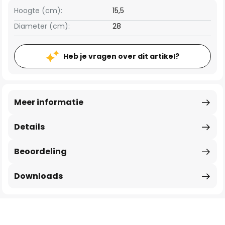
Hoogte (cm):
15,5
Diameter (cm):
28
Heb je vragen over dit artikel?
Meer informatie
Details
Beoordeling
Downloads