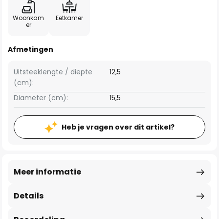
Woonkam
Eetkamer
er
Afmetingen
Uitsteeklengte / diepte
12,5
(cm):
Diameter (cm):
15,5
Heb je vragen over dit artikel?
Meer informatie
Details