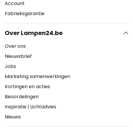
Account
Fabrieksgarantie
Over Lampen24.be
Over ons
Nieuwsbrief
Jobs
Marketing samenwerkingen
Kortingen en acties
Beoordelingen
Inspiratie
|
Lichtadvies
Nieuws