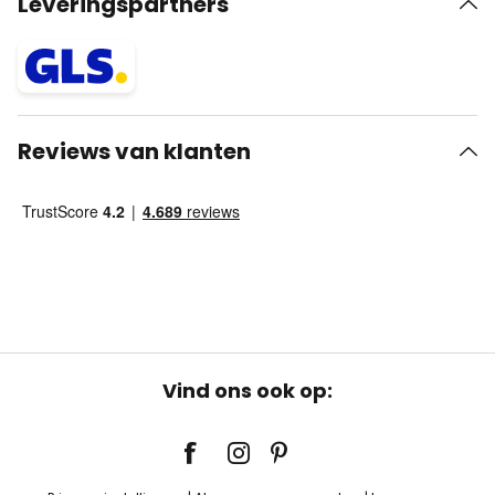
Leveringspartners
Reviews van klanten
Vind ons ook op: