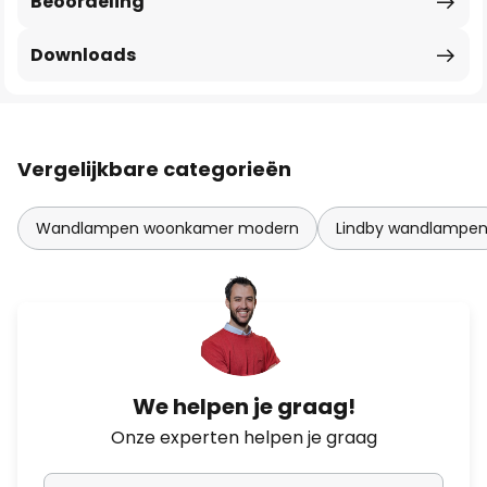
Beoordeling
Downloads
Vergelijkbare categorieën
Wandlampen woonkamer modern
Lindby wandlampe
We helpen je graag!
Onze experten helpen je graag