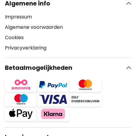
Algemene info
Impressum
Algemene voorwaarden
Cookies
Privacyverklaring
Betaalmogelijkheden