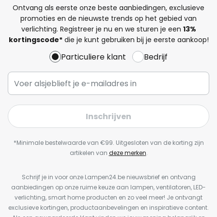
Ontvang als eerste onze beste aanbiedingen, exclusieve
promoties en de nieuwste trends op het gebied van
verlichting. Registreer je nu en we sturen je een
13%
kortingscode*
die je kunt gebruiken bij je eerste aankoop!
Particuliere klant
Bedrijf
Inschrijven
*Minimale bestelwaarde van €99. Uitgesloten van de korting zijn
artikelen van
deze merken
.
Schrijf je in voor onze Lampen24.be nieuwsbrief en ontvang
aanbiedingen op onze ruime keuze aan lampen, ventilatoren, LED-
verlichting, smart home producten en zo veel meer! Je ontvangt
exclusieve kortingen, productaanbevelingen en inspiratieve content.