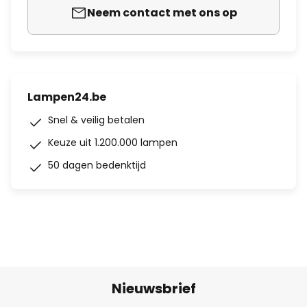
Neem contact met ons op
Lampen24.be
Snel & veilig betalen
Keuze uit 1.200.000 lampen
50 dagen bedenktijd
Nieuwsbrief