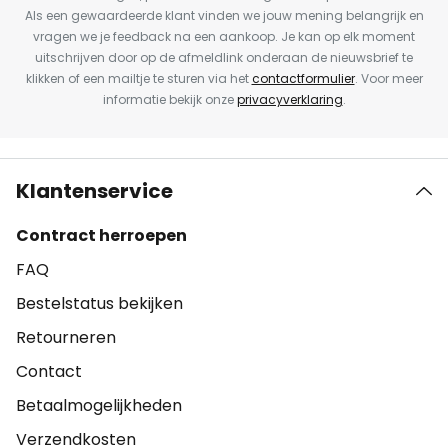
Als een gewaardeerde klant vinden we jouw mening belangrijk en
vragen we je feedback na een aankoop. Je kan op elk moment
uitschrijven door op de afmeldlink onderaan de nieuwsbrief te
klikken of een mailtje te sturen via het
contactformulier
. Voor meer
informatie bekijk onze
privacyverklaring
.
Klantenservice
Contract herroepen
FAQ
Bestelstatus bekijken
Retourneren
Contact
Betaalmogelijkheden
Verzendkosten