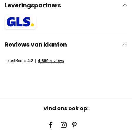
Leveringspartners
Reviews van klanten
Vind ons ook op: