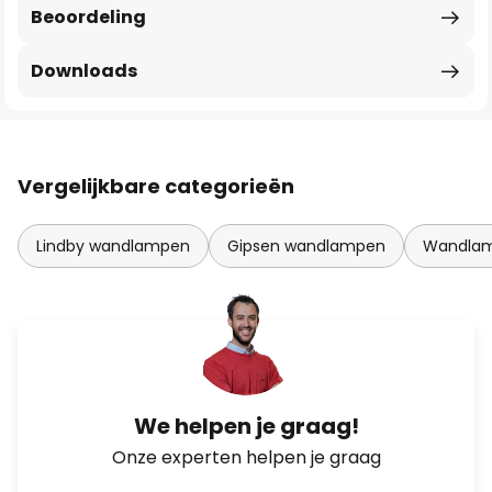
Beoordeling
Downloads
Vergelijkbare categorieën
Lindby wandlampen
Gipsen wandlampen
Wandlam
We helpen je graag!
Onze experten helpen je graag