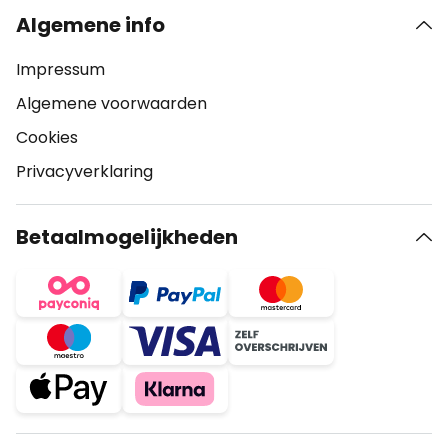
Algemene info
Impressum
Algemene voorwaarden
Cookies
Privacyverklaring
Betaalmogelijkheden