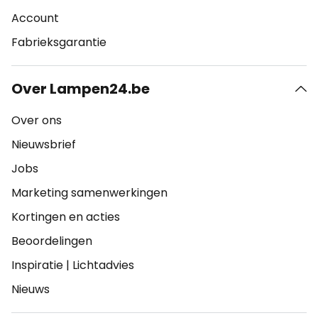
Account
Fabrieksgarantie
Over Lampen24.be
Over ons
Nieuwsbrief
Jobs
Marketing samenwerkingen
Kortingen en acties
Beoordelingen
Inspiratie
|
Lichtadvies
Nieuws