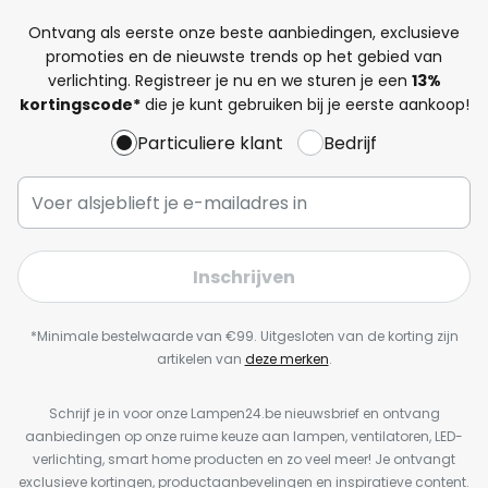
Ontvang als eerste onze beste aanbiedingen, exclusieve
promoties en de nieuwste trends op het gebied van
verlichting. Registreer je nu en we sturen je een
13%
kortingscode*
die je kunt gebruiken bij je eerste aankoop!
Particuliere klant
Bedrijf
Inschrijven
*Minimale bestelwaarde van €99. Uitgesloten van de korting zijn
artikelen van
deze merken
.
Schrijf je in voor onze Lampen24.be nieuwsbrief en ontvang
aanbiedingen op onze ruime keuze aan lampen, ventilatoren, LED-
verlichting, smart home producten en zo veel meer! Je ontvangt
exclusieve kortingen, productaanbevelingen en inspiratieve content.