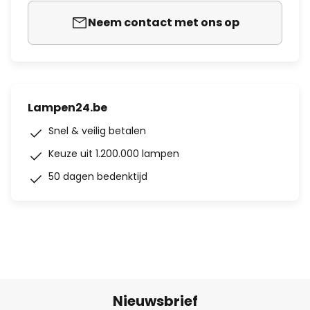
Neem contact met ons op
Lampen24.be
Snel & veilig betalen
Keuze uit 1.200.000 lampen
50 dagen bedenktijd
Nieuwsbrief