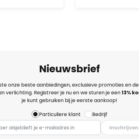
Nieuwsbrief
ste onze beste aanbiedingen, exclusieve promoties en de
n verlichting. Registreer je nu en we sturen je een
13%
ko
je kunt gebruiken bij je eerste aankoop!
Particuliere klant
Bedrijf
Inschrijven