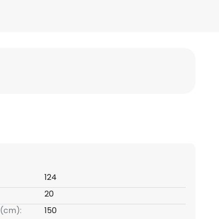
124
20
(cm):
150