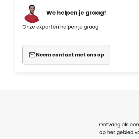
We helpen je graag!
Onze experten helpen je graag
Neem contact met ons op
Ontvang als eer
op het gebied va