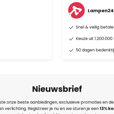
Lampen24
Snel & veilig betal
Keuze uit 1.200.00
50 dagen bedenkti
Nieuwsbrief
ste onze beste aanbiedingen, exclusieve promoties en de
n verlichting. Registreer je nu en we sturen je een
13%
ko