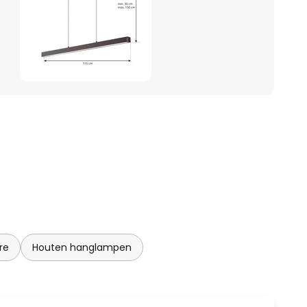
re
Houten hanglampen