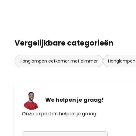
Vergelijkbare categorieën
Hanglampen eetkamer met dimmer
Hanglampen
We helpen je graag!
Onze experten helpen je graag