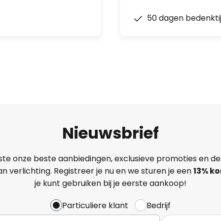
50 dagen bedenkti
Nieuwsbrief
ste onze beste aanbiedingen, exclusieve promoties en de
n verlichting. Registreer je nu en we sturen je een
13%
ko
je kunt gebruiken bij je eerste aankoop!
Particuliere klant
Bedrijf