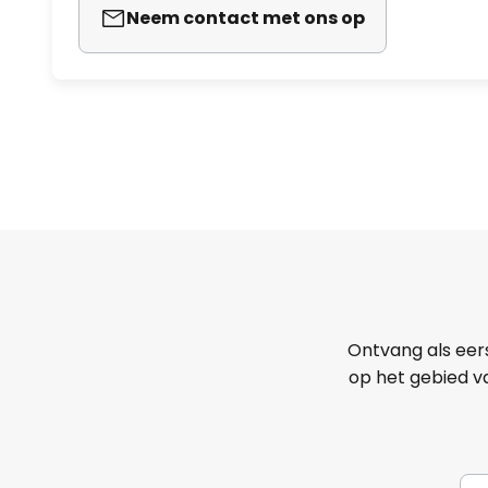
Neem contact met ons op
Ontvang als eer
op het gebied va