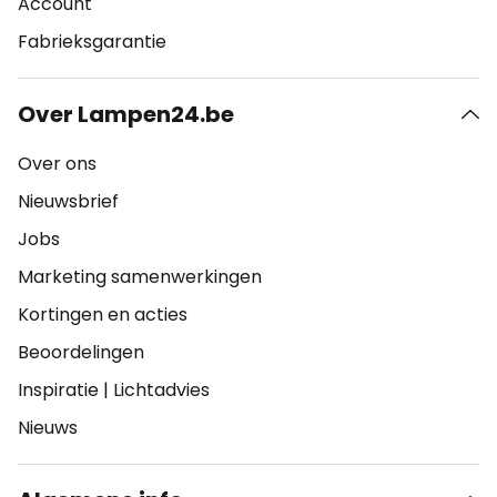
Account
Fabrieksgarantie
Over Lampen24.be
Over ons
Nieuwsbrief
Jobs
Marketing samenwerkingen
Kortingen en acties
Beoordelingen
Inspiratie
|
Lichtadvies
Nieuws