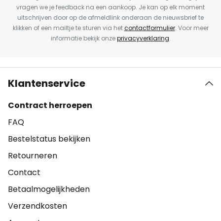
vragen we je feedback na een aankoop. Je kan op elk moment
uitschrijven door op de afmeldlink onderaan de nieuwsbrief te
klikken of een mailtje te sturen via het
contactformulier
. Voor meer
informatie bekijk onze
privacyverklaring
.
Klantenservice
Contract herroepen
FAQ
Bestelstatus bekijken
Retourneren
Contact
Betaalmogelijkheden
Verzendkosten