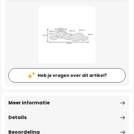
Heb je vragen over dit artikel?
Meer informatie
Details
Beoordeling