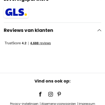
Reviews van klanten
Vind ons ook op:
Privacy-instellingen
Algemene voorwaarden
Impressum