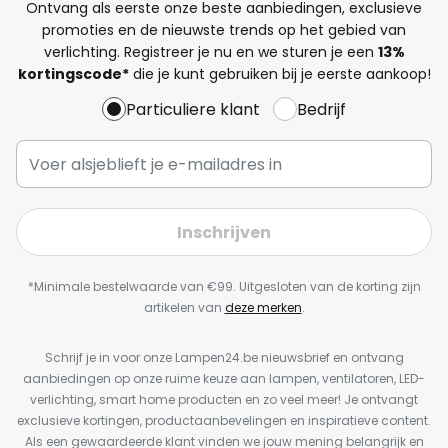
Ontvang als eerste onze beste aanbiedingen, exclusieve
promoties en de nieuwste trends op het gebied van
verlichting. Registreer je nu en we sturen je een
13%
kortingscode*
die je kunt gebruiken bij je eerste aankoop!
Particuliere klant
Bedrijf
Inschrijven
*Minimale bestelwaarde van €99. Uitgesloten van de korting zijn
artikelen van
deze merken
.
Schrijf je in voor onze Lampen24.be nieuwsbrief en ontvang
aanbiedingen op onze ruime keuze aan lampen, ventilatoren, LED-
verlichting, smart home producten en zo veel meer! Je ontvangt
exclusieve kortingen, productaanbevelingen en inspiratieve content.
Als een gewaardeerde klant vinden we jouw mening belangrijk en