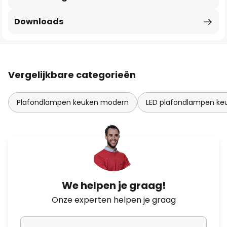
Downloads
Vergelijkbare categorieën
Plafondlampen keuken modern
LED plafondlampen ke
We helpen je graag!
Onze experten helpen je graag