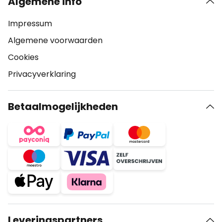
Algemene info
Impressum
Algemene voorwaarden
Cookies
Privacyverklaring
Betaalmogelijkheden
Leveringspartners