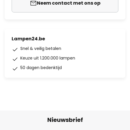
Neem contact met ons op
Lampen24.be
Snel & veilig betalen
Keuze uit 1.200.000 lampen
50 dagen bedenktijd
Nieuwsbrief