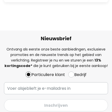
Nieuwsbrief
Ontvang als eerste onze beste aanbiedingen, exclusieve
promoties en de nieuwste trends op het gebied van
verlichting. Registreer je nu en we sturen je een
13%
kortingscode*
die je kunt gebruiken bij je eerste aankoop!
Particuliere klant
Bedrijf
Inschrijven