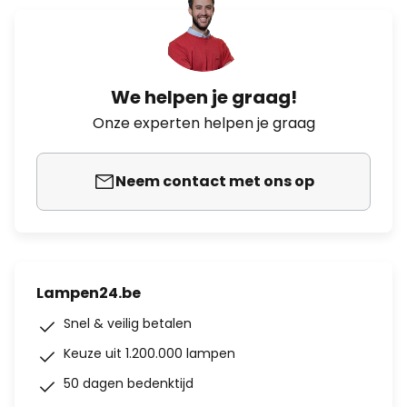
We helpen je graag!
Onze experten helpen je graag
Neem contact met ons op
Lampen24.be
Snel & veilig betalen
Keuze uit 1.200.000 lampen
50 dagen bedenktijd