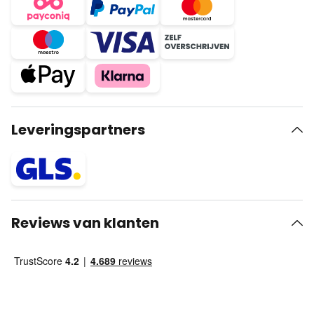
Leveringspartners
Reviews van klanten