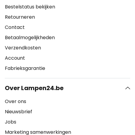
Bestelstatus bekijken
Retourneren
Contact
Betaalmogelijkheden
Verzendkosten
Account
Fabrieksgarantie
Over Lampen24.be
Over ons
Nieuwsbrief
Jobs
Marketing samenwerkingen