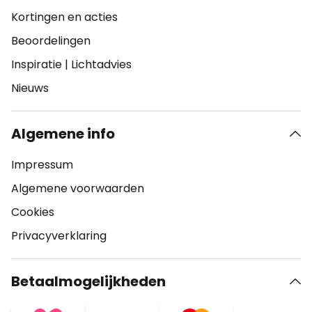
Kortingen en acties
Beoordelingen
Inspiratie
|
Lichtadvies
Nieuws
Algemene info
Impressum
Algemene voorwaarden
Cookies
Privacyverklaring
Betaalmogelijkheden