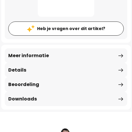
Heb je vragen over dit artikel?
Meer informatie
Details
Beoordeling
Downloads