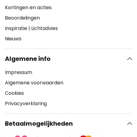
Kortingen en acties
Beoordelingen
Inspiratie
|
Lichtadvies
Nieuws
Algemene info
Impressum
Algemene voorwaarden
Cookies
Privacyverklaring
Betaalmogelijkheden