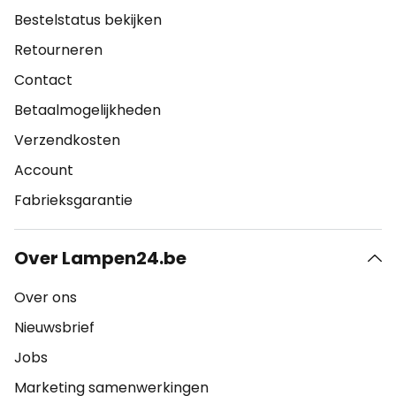
Bestelstatus bekijken
Retourneren
Contact
Betaalmogelijkheden
Verzendkosten
Account
Fabrieksgarantie
Over Lampen24.be
Over ons
Nieuwsbrief
Jobs
Marketing samenwerkingen