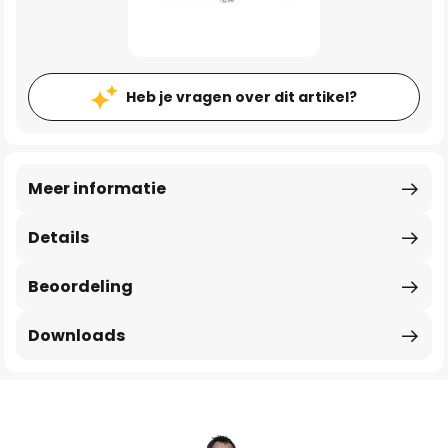
Heb je vragen over dit artikel?
Meer informatie
Details
Beoordeling
Downloads