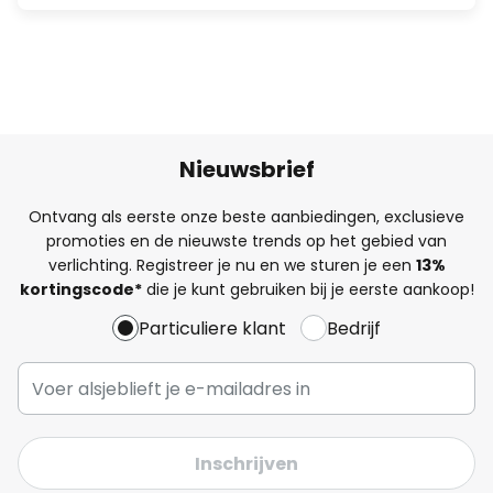
Nieuwsbrief
Ontvang als eerste onze beste aanbiedingen, exclusieve
promoties en de nieuwste trends op het gebied van
verlichting. Registreer je nu en we sturen je een
13%
kortingscode*
die je kunt gebruiken bij je eerste aankoop!
Particuliere klant
Bedrijf
Inschrijven