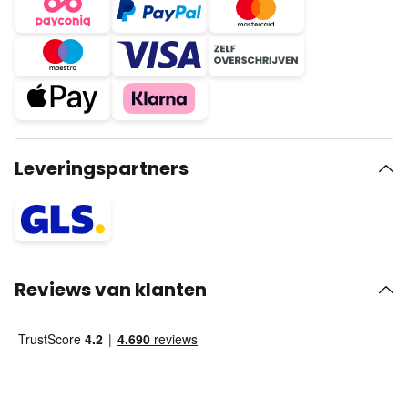
Leveringspartners
Reviews van klanten