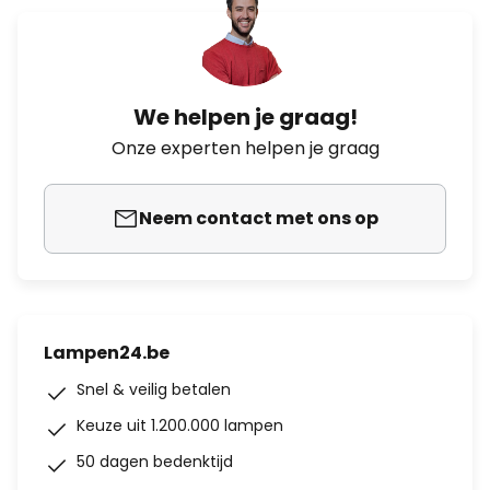
We helpen je graag!
Onze experten helpen je graag
Neem contact met ons op
Lampen24.be
Snel & veilig betalen
Keuze uit 1.200.000 lampen
50 dagen bedenktijd