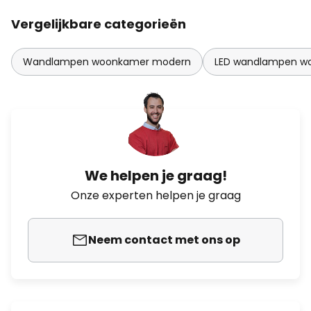
Vergelijkbare categorieën
Wandlampen woonkamer modern
LED wandlampen w
We helpen je graag!
Onze experten helpen je graag
Neem contact met ons op