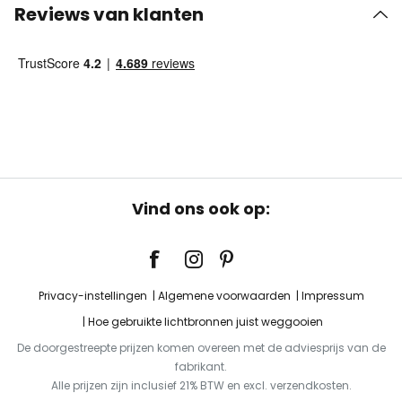
Reviews van klanten
Vind ons ook op:
Privacy-instellingen
Algemene voorwaarden
Impressum
Hoe gebruikte lichtbronnen juist weggooien
De doorgestreepte prijzen komen overeen met de adviesprijs van de
fabrikant.
Alle prijzen zijn inclusief 21% BTW en excl. verzendkosten.