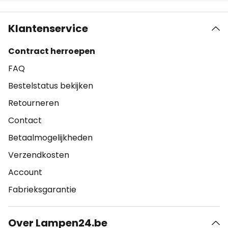
Klantenservice
Contract herroepen
FAQ
Bestelstatus bekijken
Retourneren
Contact
Betaalmogelijkheden
Verzendkosten
Account
Fabrieksgarantie
Over Lampen24.be