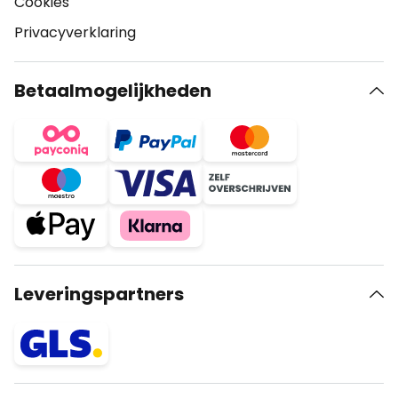
Cookies
Privacyverklaring
Betaalmogelijkheden
Leveringspartners