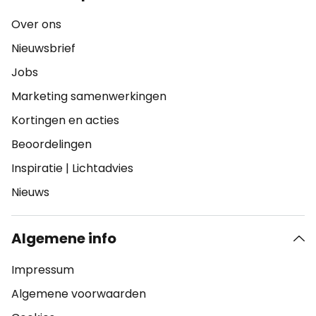
Over ons
Nieuwsbrief
Jobs
Marketing samenwerkingen
Kortingen en acties
Beoordelingen
Inspiratie
|
Lichtadvies
Nieuws
Algemene info
Impressum
Algemene voorwaarden