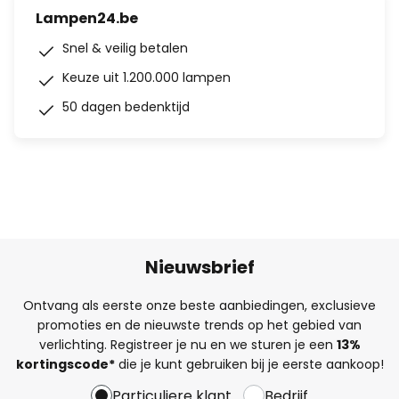
Lampen24.be
Snel & veilig betalen
Keuze uit 1.200.000 lampen
50 dagen bedenktijd
Nieuwsbrief
Ontvang als eerste onze beste aanbiedingen, exclusieve
promoties en de nieuwste trends op het gebied van
verlichting. Registreer je nu en we sturen je een
13%
kortingscode*
die je kunt gebruiken bij je eerste aankoop!
Particuliere klant
Bedrijf