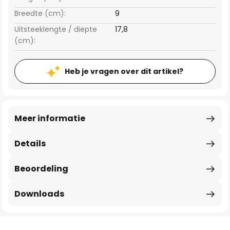
Breedte (cm):
9
Uitsteeklengte / diepte
17,8
(cm):
Heb je vragen over dit artikel?
Meer informatie
Details
Beoordeling
Downloads