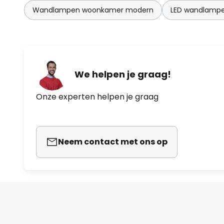
Wandlampen woonkamer modern
LED wandlamp
We helpen je graag!
Onze experten helpen je graag
Neem contact met ons op