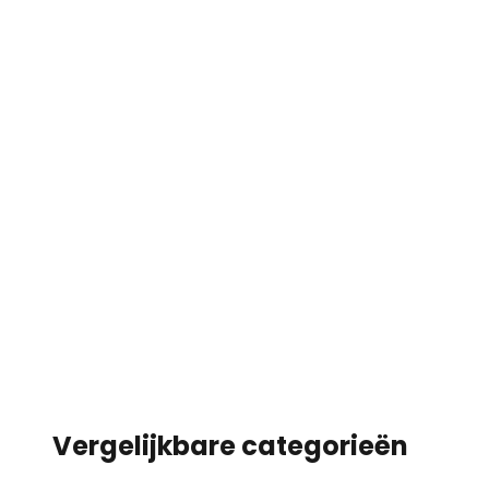
Vergelijkbare categorieën