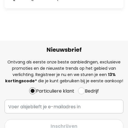
Nieuwsbrief
Ontvang als eerste onze beste aanbiedingen, exclusieve
promoties en de nieuwste trends op het gebied van
verlichting. Registreer je nu en we sturen je een
13%
kortingscode*
die je kunt gebruiken bij je eerste aankoop!
Particuliere klant
Bedrijf
Inschrijven