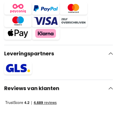
Leveringspartners
Reviews van klanten