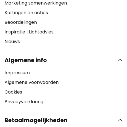
Marketing samenwerkingen
Kortingen en acties
Beoordelingen
Inspiratie
|
Lichtadvies
Nieuws
Algemene info
Impressum
Algemene voorwaarden
Cookies
Privacyverklaring
Betaalmogelijkheden