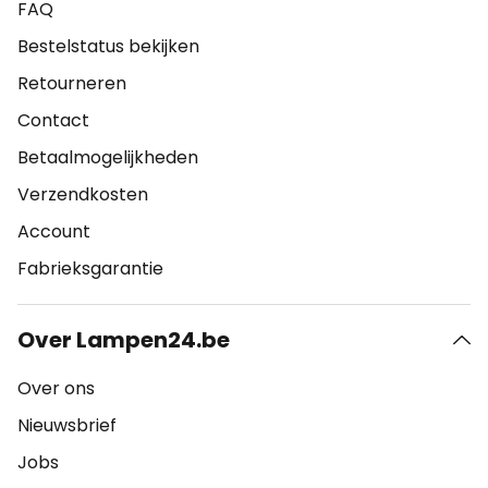
FAQ
Bestelstatus bekijken
Retourneren
Contact
Betaalmogelijkheden
Verzendkosten
Account
Fabrieksgarantie
Over Lampen24.be
Over ons
Nieuwsbrief
Jobs