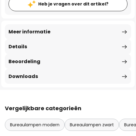
Heb je vragen over dit artikel?
Meer informatie
Details
Beoordeling
Downloads
Vergelijkbare categorieën
Bureaulampen modern
Bureaulampen zwart
Bure