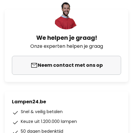
We helpen je graag!
Onze experten helpen je graag
Neem contact met ons op
Lampen24.be
Snel & veilig betalen
Keuze uit 1.200.000 lampen
50 dagen bedenktijd