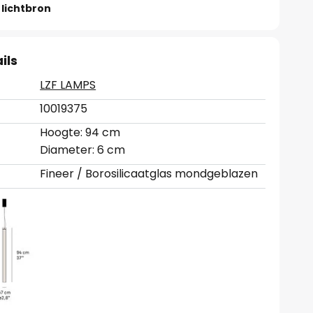
lichtbron
ils
LZF LAMPS
10019375
Hoogte: 94 cm
Diameter: 6 cm
Fineer / Borosilicaatglas mondgeblazen