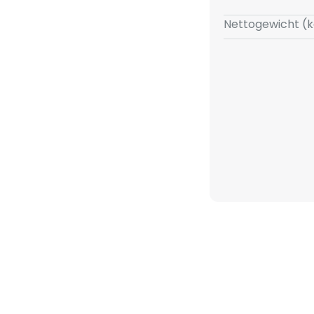
Nettogewicht (k