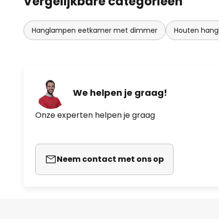
Vergelijkbare categorieën
Hanglampen eetkamer met dimmer
Houten han
We helpen je graag!
Onze experten helpen je graag
Neem contact met ons op