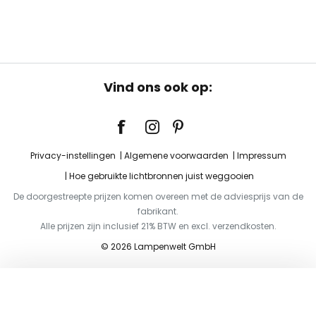
Vind ons ook op:
Privacy-instellingen
Algemene voorwaarden
Impressum
Hoe gebruikte lichtbronnen juist weggooien
De doorgestreepte prijzen komen overeen met de adviesprijs van de
fabrikant.
Alle prijzen zijn inclusief 21% BTW en excl. verzendkosten.
© 2026 Lampenwelt GmbH