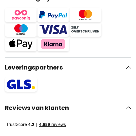
Leveringspartners
Reviews van klanten