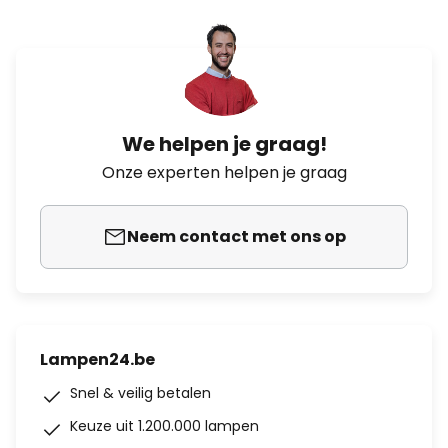
We helpen je graag!
Onze experten helpen je graag
Neem contact met ons op
Lampen24.be
Snel & veilig betalen
Keuze uit 1.200.000 lampen