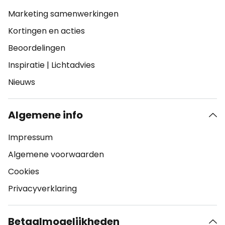
Marketing samenwerkingen
Kortingen en acties
Beoordelingen
Inspiratie
|
Lichtadvies
Nieuws
Algemene info
Impressum
Algemene voorwaarden
Cookies
Privacyverklaring
Betaalmogelijkheden