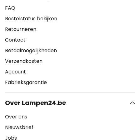
FAQ
Bestelstatus bekijken
Retourneren
Contact
Betaalmogelijkheden
Verzendkosten
Account
Fabrieksgarantie
Over Lampen24.be
Over ons
Nieuwsbrief
Jobs