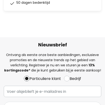
50 dagen bedenktijd
Nieuwsbrief
Ontvang als eerste onze beste aanbiedingen, exclusieve
promoties en de nieuwste trends op het gebied van
verlichting. Registreer je nu en we sturen je een
13%
kortingscode*
die je kunt gebruiken bij je eerste aankoop!
Particuliere klant
Bedrijf