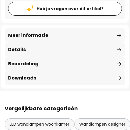
Heb je vragen over dit artikel?
Meer informatie
Details
Beoordeling
Downloads
Vergelijkbare categorieën
LED wandlampen woonkamer
Wandlampen designer