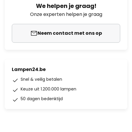
We helpen je graag!
Onze experten helpen je graag
Neem contact met ons op
Lampen24.be
Snel & veilig betalen
Keuze uit 1.200.000 lampen
50 dagen bedenktijd