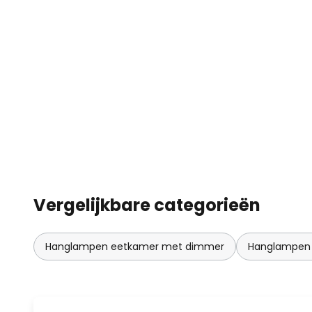
Vergelijkbare categorieën
Hanglampen eetkamer met dimmer
Hanglampen