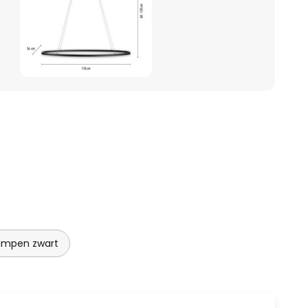
ampen zwart