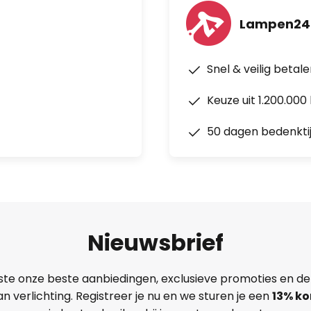
Lampen24
Snel & veilig betal
Keuze uit 1.200.00
50 dagen bedenkti
Nieuwsbrief
ste onze beste aanbiedingen, exclusieve promoties en de
n verlichting. Registreer je nu en we sturen je een
13%
ko