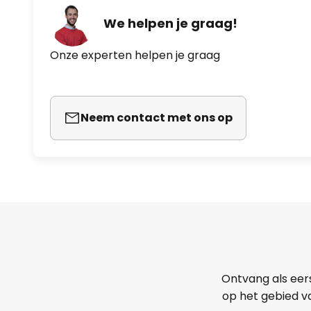
We helpen je graag!
Onze experten helpen je graag
Neem contact met ons op
Ontvang als eer
op het gebied va