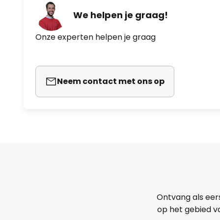
We helpen je graag!
Onze experten helpen je graag
Neem contact met ons op
Ontvang als eer
op het gebied va