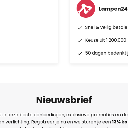
Lampen24
Snel & veilig betal
Keuze uit 1.200.00
50 dagen bedenkti
Nieuwsbrief
ste onze beste aanbiedingen, exclusieve promoties en de
n verlichting. Registreer je nu en we sturen je een
13%
ko