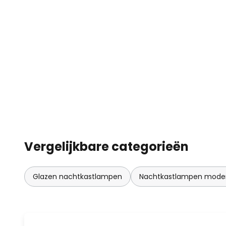
Vergelijkbare categorieën
Glazen nachtkastlampen
Nachtkastlampen mode