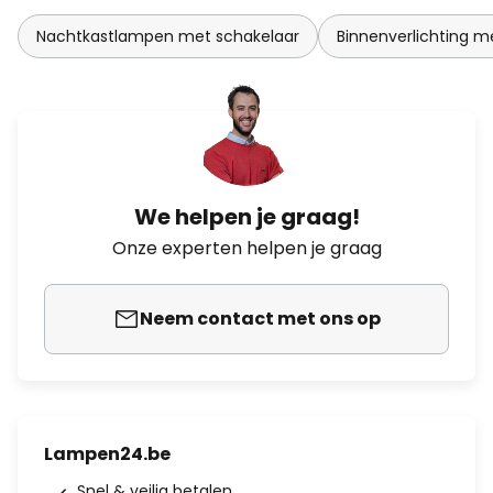
Nachtkastlampen met schakelaar
Binnenverlichting m
We helpen je graag!
Onze experten helpen je graag
Neem contact met ons op
Lampen24.be
Snel & veilig betalen