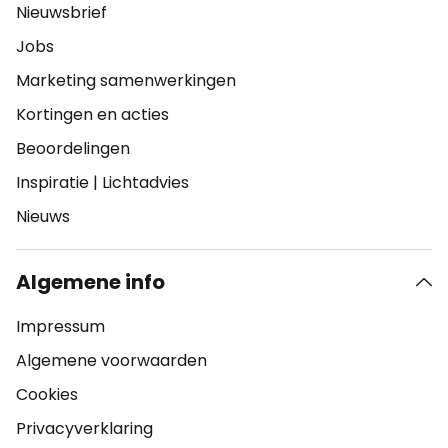
Nieuwsbrief
Jobs
Marketing samenwerkingen
Kortingen en acties
Beoordelingen
Inspiratie
|
Lichtadvies
Nieuws
Algemene info
Impressum
Algemene voorwaarden
Cookies
Privacyverklaring