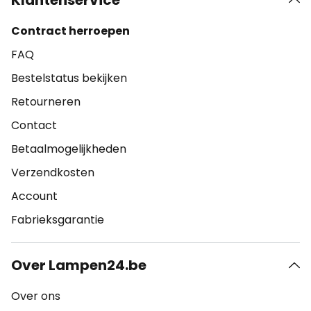
Klantenservice
Contract herroepen
FAQ
Bestelstatus bekijken
Retourneren
Contact
Betaalmogelijkheden
Verzendkosten
Account
Fabrieksgarantie
Over Lampen24.be
Over ons