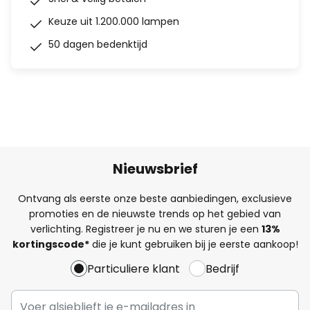
Keuze uit 1.200.000 lampen
50 dagen bedenktijd
Nieuwsbrief
Ontvang als eerste onze beste aanbiedingen, exclusieve
promoties en de nieuwste trends op het gebied van
verlichting. Registreer je nu en we sturen je een
13%
kortingscode*
die je kunt gebruiken bij je eerste aankoop!
Particuliere klant
Bedrijf