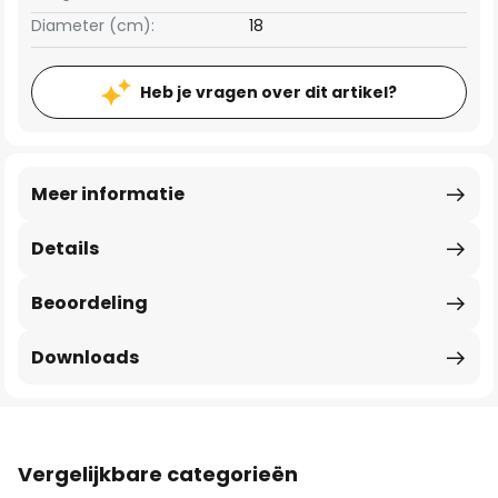
Diameter (cm):
18
Heb je vragen over dit artikel?
Meer informatie
Details
Beoordeling
Downloads
Vergelijkbare categorieën