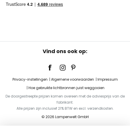
Vind ons ook op:
Privacy-instellingen
Algemene voorwaarden
Impressum
Hoe gebruikte lichtbronnen juist weggooien
De doorgestreepte prijzen komen overeen met de adviesprijs van de
fabrikant.
Alle prijzen zijn inclusief 21% BTW en excl. verzendkosten.
© 2026 Lampenwelt GmbH