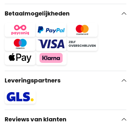
Betaalmogelijkheden
Leveringspartners
Reviews van klanten