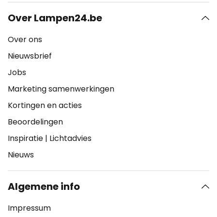
Over Lampen24.be
Over ons
Nieuwsbrief
Jobs
Marketing samenwerkingen
Kortingen en acties
Beoordelingen
Inspiratie
|
Lichtadvies
Nieuws
Algemene info
Impressum