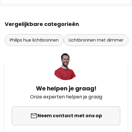
Vergelijkbare categorieën
Philips hue lichtbronnen
Lichtbronnen met dimmer
We helpen je graag!
Onze experten helpen je graag
Neem contact met ons op