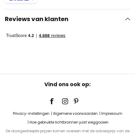
Reviews van klanten
Vind ons ook op:
Privacy-instellingen
Algemene voorwaarden
Impressum
Hoe gebruikte lichtbronnen juist weggooien
De doorgestreepte prijzen komen overeen met de adviesprijs van de