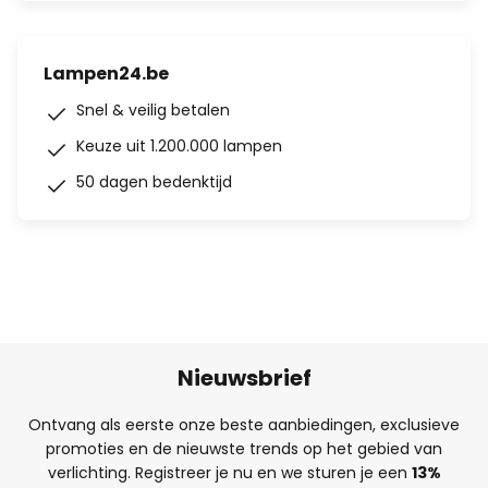
Lampen24.be
Snel & veilig betalen
Keuze uit 1.200.000 lampen
50 dagen bedenktijd
Nieuwsbrief
Ontvang als eerste onze beste aanbiedingen, exclusieve
promoties en de nieuwste trends op het gebied van
verlichting. Registreer je nu en we sturen je een
13%