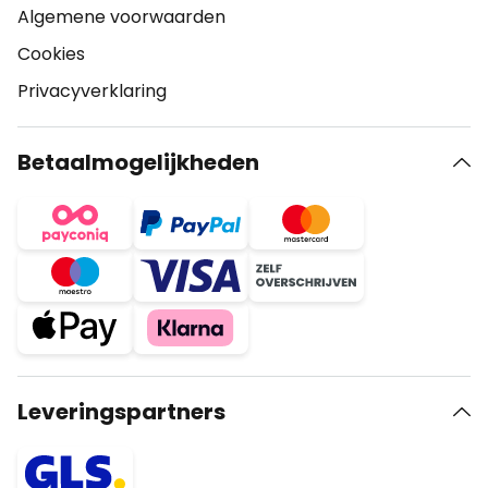
Algemene voorwaarden
Cookies
Privacyverklaring
Betaalmogelijkheden
Leveringspartners