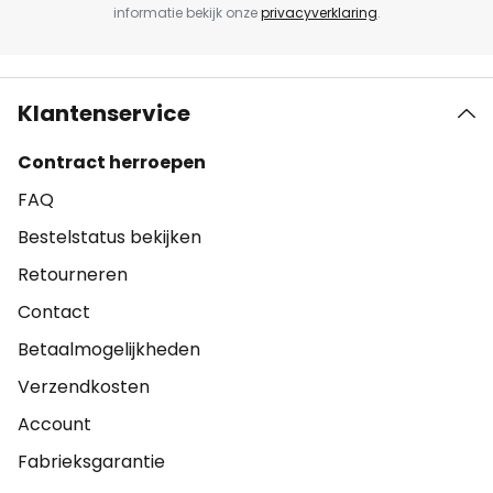
informatie bekijk onze
privacyverklaring
.
Klantenservice
Contract herroepen
FAQ
Bestelstatus bekijken
Retourneren
Contact
Betaalmogelijkheden
Verzendkosten
Account
Fabrieksgarantie