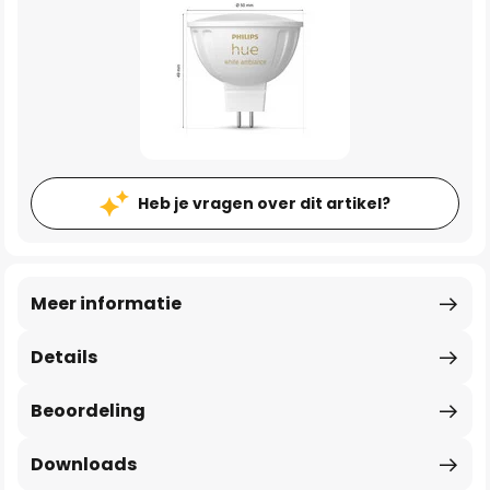
Heb je vragen over dit artikel?
Meer informatie
Details
Beoordeling
Downloads