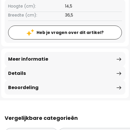
Hoogte (cm):
14,5
Breedte (cm):
36,5
Heb je vragen over dit artikel?
Meer informatie
Details
Beoordeling
Vergelijkbare categorieën