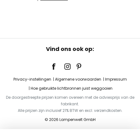
Vind ons ook op:
Privacy-instellingen
Algemene voorwaarden
Impressum
Hoe gebruikte lichtbronnen juist weggooien
De doorgestreepte prijzen komen overeen met de adviesprijs van de
fabrikant.
Alle prijzen zijn inclusief 21% BTW en excl. verzendkosten.
© 2026 Lampenwelt GmbH