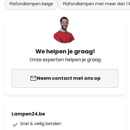
Plafondlampen beige
Plafondlampen met meer dan 1 l
We helpen je graag!
Onze experten helpen je graag
Neem contact met ons op
Lampen24.be
Snel & veilig betalen