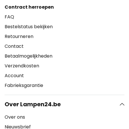
Contract herroepen
FAQ
Bestelstatus bekijken
Retourneren
Contact
Betaalmogelijkheden
Verzendkosten
Account
Fabrieksgarantie
Over Lampen24.be
Over ons
Nieuwsbrief