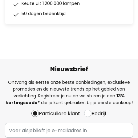
Keuze uit 1.200.000 lampen
50 dagen bedenktijd
Nieuwsbrief
Ontvang als eerste onze beste aanbiedingen, exclusieve
promoties en de nieuwste trends op het gebied van
verlichting. Registreer je nu en we sturen je een
13%
kortingscode*
die je kunt gebruiken bij je eerste aankoop!
Particuliere klant
Bedrijf