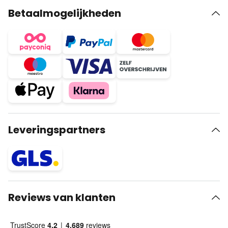
Betaalmogelijkheden
Leveringspartners
Reviews van klanten