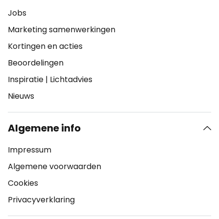
Jobs
Marketing samenwerkingen
Kortingen en acties
Beoordelingen
Inspiratie
|
Lichtadvies
Nieuws
Algemene info
Impressum
Algemene voorwaarden
Cookies
Privacyverklaring